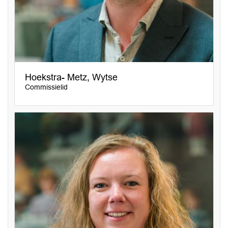
Hoekstra- Metz, Wytse
Commissielid