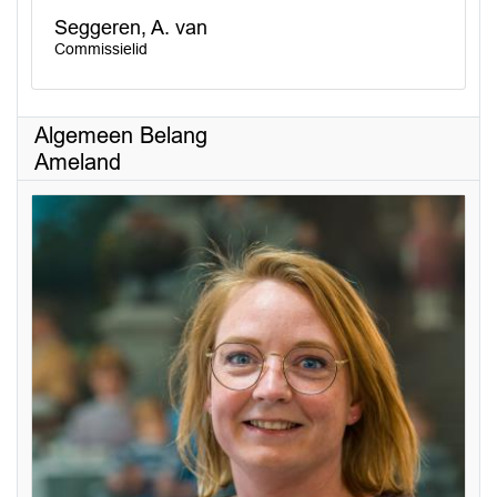
Seggeren, A. van
Commissielid
Algemeen Belang
Ameland