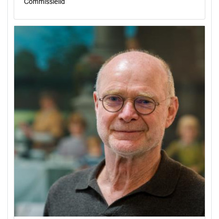
Commissielid