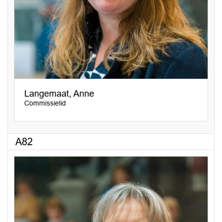
Langemaat, Anne
Commissielid
A82