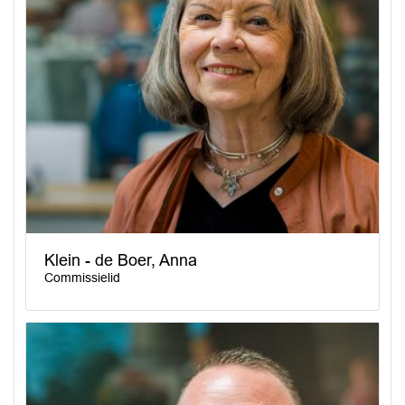
Klein - de Boer, Anna
Commissielid