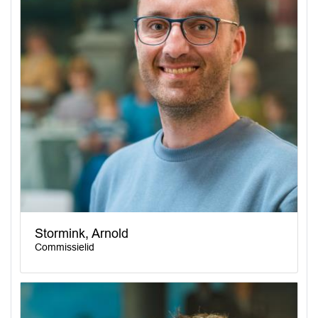
Stormink, Arnold
Commissielid