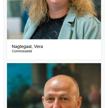
Nagtegaal, Vera
Commissielid