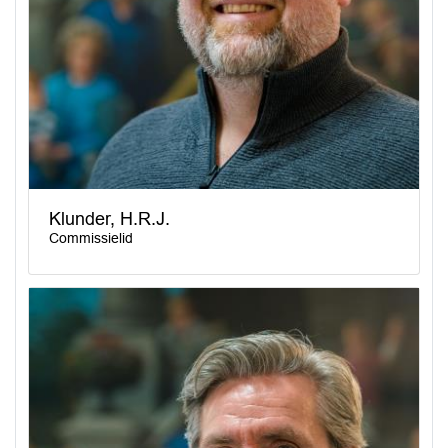
Klunder, H.R.J.
Commissielid