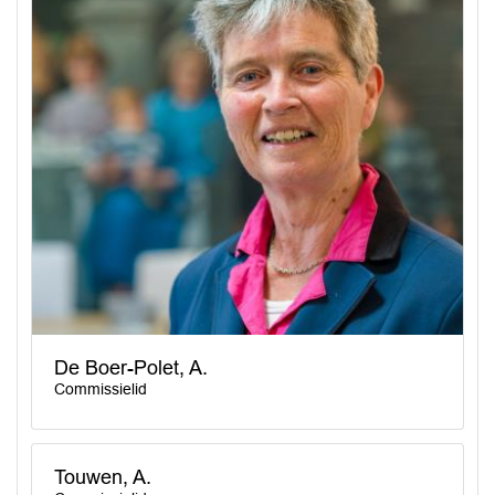
De Boer-Polet, A.
Commissielid
Touwen, A.