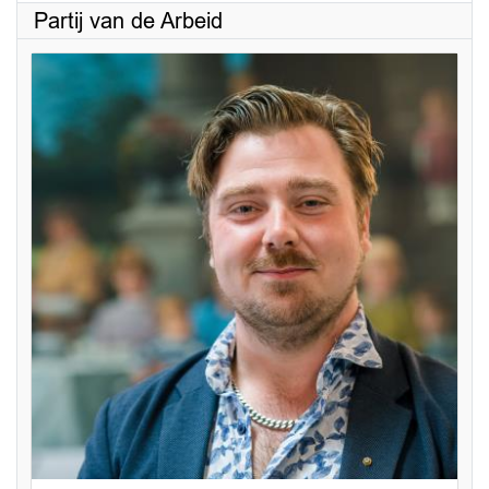
Partij van de Arbeid