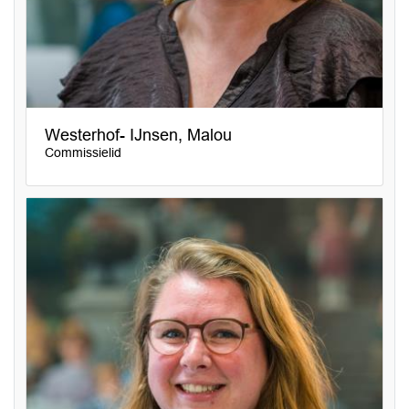
Westerhof- IJnsen, Malou
Commissielid