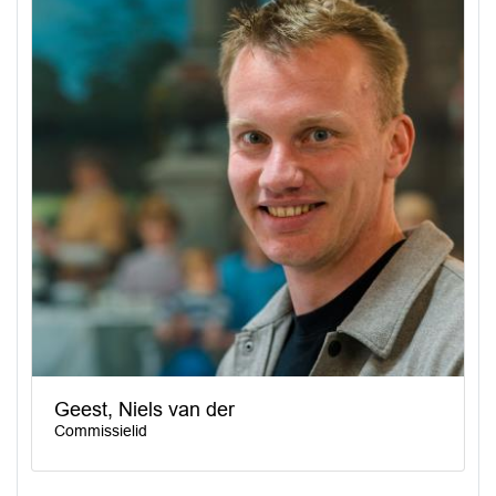
Geest, Niels van der
Commissielid