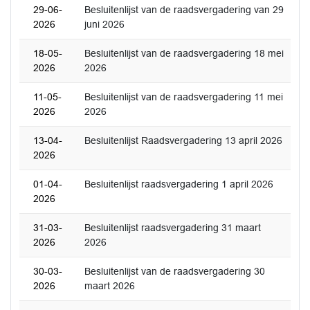
29-06-
Besluitenlijst van de raadsvergadering van 29
2026
juni 2026
18-05-
Besluitenlijst van de raadsvergadering 18 mei
2026
2026
11-05-
Besluitenlijst van de raadsvergadering 11 mei
2026
2026
13-04-
Besluitenlijst Raadsvergadering 13 april 2026
2026
01-04-
Besluitenlijst raadsvergadering 1 april 2026
2026
31-03-
Besluitenlijst raadsvergadering 31 maart
2026
2026
30-03-
Besluitenlijst van de raadsvergadering 30
2026
maart 2026