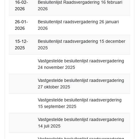
16-02-
Besluitenlijst Raadsvergadering 16 februari
2026
2026
26-01-
Besluitenlijst raadsvergadering 26 januari
2026
2026
15-12-
Besluitenlijst raadsvergadering 15 december
2025
2025
Vastgestelde besluitenlijst raadsvergadering
24 november 2025
Vastgestelde besluitenlijst raadsvergadering
27 oktober 2025
Vastgestelde besluitenlijst raadsvergdering
15 september 2025
Vastgestelde besluitenlijst raadsvergadering
14 juli 2025