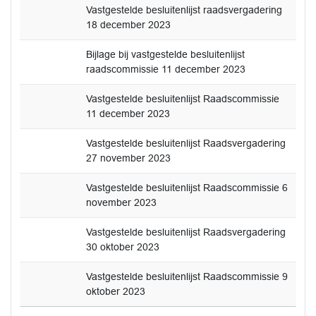
Vastgestelde besluitenlijst raadsvergadering
18 december 2023
Bijlage bij vastgestelde besluitenlijst
raadscommissie 11 december 2023
Vastgestelde besluitenlijst Raadscommissie
11 december 2023
Vastgestelde besluitenlijst Raadsvergadering
27 november 2023
Vastgestelde besluitenlijst Raadscommissie 6
november 2023
Vastgestelde besluitenlijst Raadsvergadering
30 oktober 2023
Vastgestelde besluitenlijst Raadscommissie 9
oktober 2023