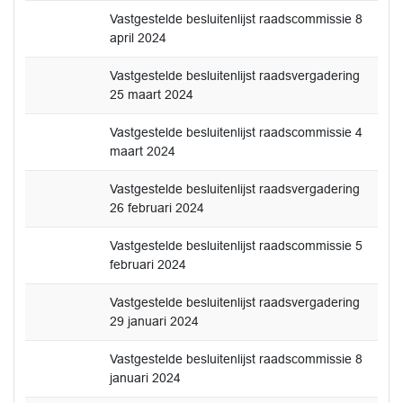
Vastgestelde besluitenlijst raadscommissie 8
april 2024
Vastgestelde besluitenlijst raadsvergadering
25 maart 2024
Vastgestelde besluitenlijst raadscommissie 4
maart 2024
Vastgestelde besluitenlijst raadsvergadering
26 februari 2024
Vastgestelde besluitenlijst raadscommissie 5
februari 2024
Vastgestelde besluitenlijst raadsvergadering
29 januari 2024
Vastgestelde besluitenlijst raadscommissie 8
januari 2024