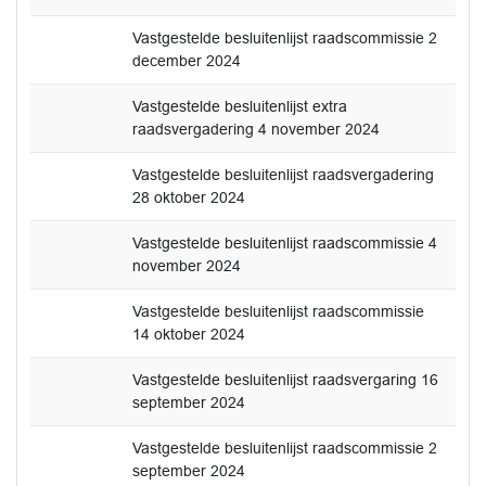
Vastgestelde besluitenlijst raadscommissie 2
december 2024
Vastgestelde besluitenlijst extra
raadsvergadering 4 november 2024
Vastgestelde besluitenlijst raadsvergadering
28 oktober 2024
Vastgestelde besluitenlijst raadscommissie 4
november 2024
Vastgestelde besluitenlijst raadscommissie
14 oktober 2024
Vastgestelde besluitenlijst raadsvergaring 16
september 2024
Vastgestelde besluitenlijst raadscommissie 2
september 2024