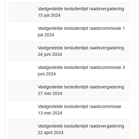
Vastgestelde besluitenlijst raadsvergadering
15 juli 2024
Vastgestelde besluitenlijst raadscommissie 1
juli 2024
Vastgestelde besluitenlijst raadsvergadering
24 juni 2024
Vastgestelde besluitenlijst raadscommissie 3
juni 2024
Vastgestelde besluitenlijst raadsvergadering
27 mei 2024
Vastgestelde besluitenlijst raadscommissie
13 mei 2024
Vastgestelde besluitenlijst raadsvergadering
22 april 2024