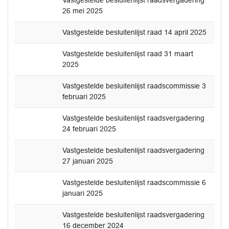
Vastgestelde besluitenlijst raadsvergadering
26 mei 2025
Vastgestelde besluitenlijst raad 14 april 2025
Vastgestelde besluitenlijst raad 31 maart
2025
Vastgestelde besluitenlijst raadscommissie 3
februari 2025
Vastgestelde besluitenlijst raadsvergadering
24 februari 2025
Vastgestelde besluitenlijst raadsvergadering
27 januari 2025
Vastgestelde besluitenlijst raadscommissie 6
januari 2025
Vastgestelde besluitenlijst raadsvergadering
16 december 2024