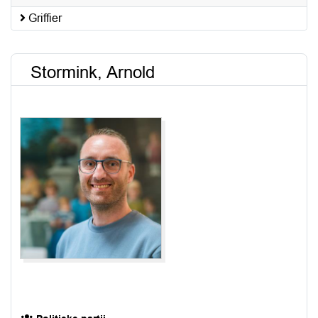
Griffier
Stormink, Arnold