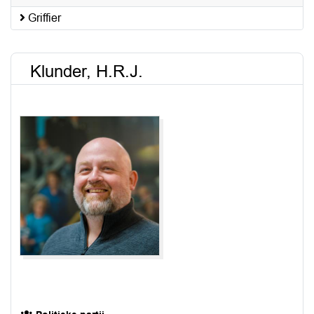
Griffier
Klunder, H.R.J.