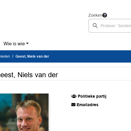
Zoeken
Wie is wie
eleden
Geest, Niels van der
eest, Niels van der
Politieke partij
Emailadres