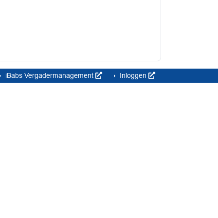
iBabs Vergadermanagement
Inloggen