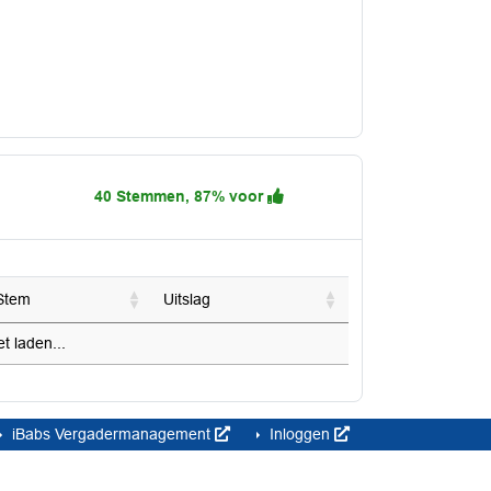
40 Stemmen, 87% voor
Stem
Uitslag
 laden...
iBabs Vergadermanagement
Inloggen