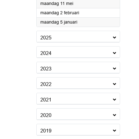
2026
maandag 11 mei
2026
maandag 2 februari
2026
maandag 5 januari
2025
2024
2023
2022
2021
2020
2019