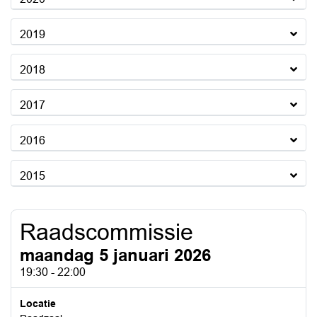
2019
2018
2017
2016
2015
Raadscommissie
maandag 5 januari 2026
19:30 - 22:00
Locatie