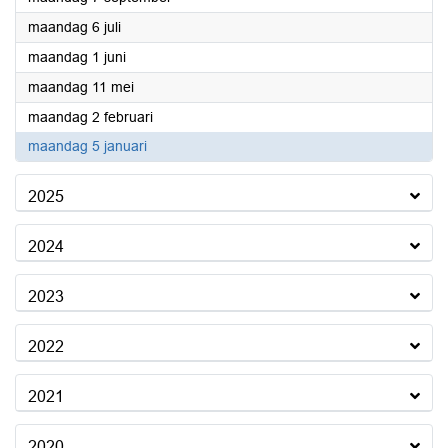
2026
maandag 6 juli
2026
maandag 1 juni
2026
maandag 11 mei
2026
maandag 2 februari
2026
maandag 5 januari
2025
2024
2023
2022
2021
2020