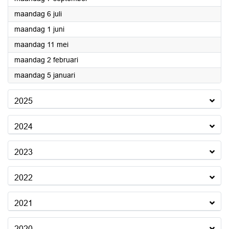
2026
maandag 6 juli
2026
maandag 1 juni
2026
maandag 11 mei
2026
maandag 2 februari
2026
maandag 5 januari
2025
2024
2023
2022
2021
2020