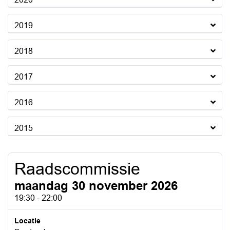
2019
2018
2017
2016
2015
Raadscommissie
maandag 30 november 2026
19:30 - 22:00
Locatie