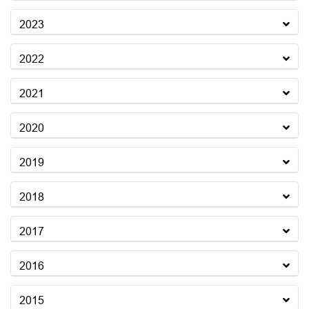
2023
2022
2021
2020
2019
2018
2017
2016
2015