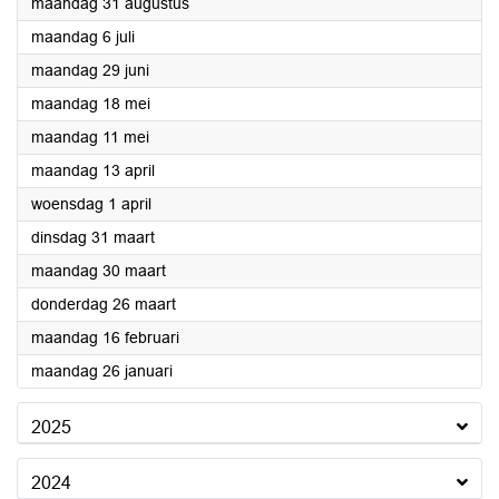
2026
maandag 31 augustus
2026
maandag 6 juli
2026
maandag 29 juni
2026
maandag 18 mei
2026
maandag 11 mei
2026
maandag 13 april
2026
woensdag 1 april
2026
dinsdag 31 maart
2026
maandag 30 maart
2026
donderdag 26 maart
2026
maandag 16 februari
2026
maandag 26 januari
2025
2024