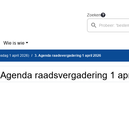
Zoeken
Wie is wie
sdag 1 april 2026)
3. Agenda raadsvergadering 1 april 2026
 Agenda raadsvergadering 1 apr