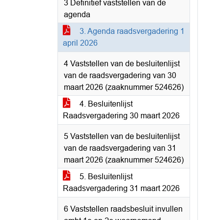
3 Definitief vaststellen van de
agenda
3. Agenda raadsvergadering 1
april 2026
4 Vaststellen van de besluitenlijst
van de raadsvergadering van 30
maart 2026 (zaaknummer 524626)
4. Besluitenlijst
Raadsvergadering 30 maart 2026
5 Vaststellen van de besluitenlijst
van de raadsvergadering van 31
maart 2026 (zaaknummer 524626)
5. Besluitenlijst
Raadsvergadering 31 maart 2026
6 Vaststellen raadsbesluit invullen