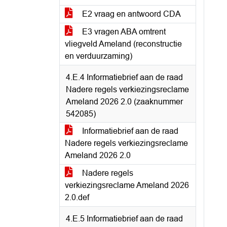
E2 vraag en antwoord CDA
E3 vragen ABA omtrent
vliegveld Ameland (reconstructie
en verduurzaming)
4.E.4 Informatiebrief aan de raad
Nadere regels verkiezingsreclame
Ameland 2026 2.0 (zaaknummer
542085)
Informatiebrief aan de raad
Nadere regels verkiezingsreclame
Ameland 2026 2.0
Nadere regels
verkiezingsreclame Ameland 2026
2.0.def
4.E.5 Informatiebrief aan de raad