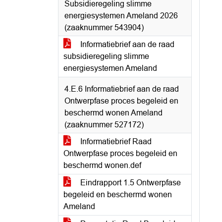
Subsidieregeling slimme
energiesystemen Ameland 2026
(zaaknummer 543904)
Informatiebrief aan de raad
subsidieregeling slimme
energiesystemen Ameland
4.E.6 Informatiebrief aan de raad
Ontwerpfase proces begeleid en
beschermd wonen Ameland
(zaaknummer 527172)
Informatiebrief Raad
Ontwerpfase proces begeleid en
beschermd wonen.def
Eindrapport 1.5 Ontwerpfase
begeleid en beschermd wonen
Ameland