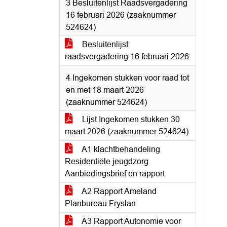
3 Besluitenlijst Raadsvergadering
16 februari 2026 (zaaknummer
524624)
Besluitenlijst
raadsvergadering 16 februari 2026
4 Ingekomen stukken voor raad tot
en met 18 maart 2026
(zaaknummer 524624)
Lijst Ingekomen stukken 30
maart 2026 (zaaknummer 524624)
A1 klachtbehandeling
Residentiële jeugdzorg
Aanbiedingsbrief en rapport
A2 Rapport Ameland
Planbureau Fryslan
A3 Rapport Autonomie voor