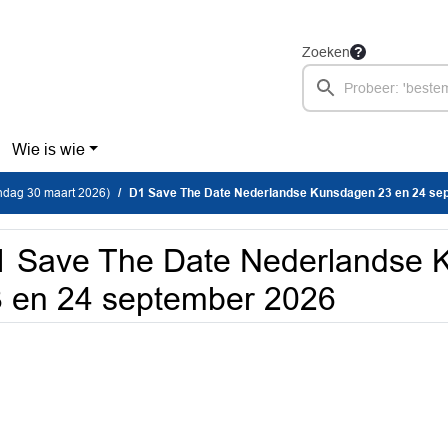
Zoeken
Wie is wie
dag 30 maart 2026)
D1 Save The Date Nederlandse Kunsdagen 23 en 24 septem
1 Save The Date Nederlandse 
 en 24 september 2026