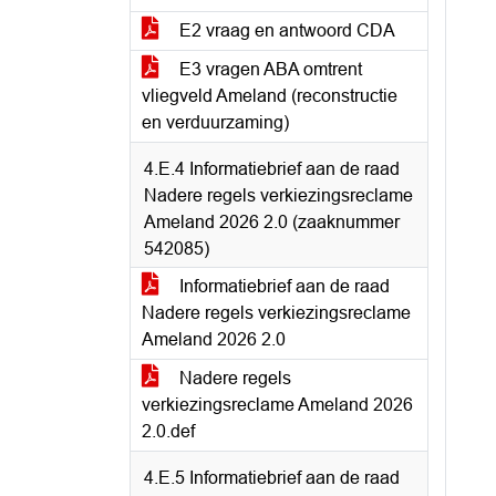
E2 vraag en antwoord CDA
E3 vragen ABA omtrent
vliegveld Ameland (reconstructie
en verduurzaming)
4.E.4 Informatiebrief aan de raad
Nadere regels verkiezingsreclame
Ameland 2026 2.0 (zaaknummer
542085)
Informatiebrief aan de raad
Nadere regels verkiezingsreclame
Ameland 2026 2.0
Nadere regels
verkiezingsreclame Ameland 2026
2.0.def
4.E.5 Informatiebrief aan de raad