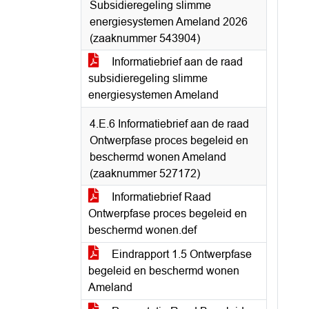
Subsidieregeling slimme
energiesystemen Ameland 2026
(zaaknummer 543904)
Informatiebrief aan de raad
subsidieregeling slimme
energiesystemen Ameland
4.E.6 Informatiebrief aan de raad
Ontwerpfase proces begeleid en
beschermd wonen Ameland
(zaaknummer 527172)
Informatiebrief Raad
Ontwerpfase proces begeleid en
beschermd wonen.def
Eindrapport 1.5 Ontwerpfase
begeleid en beschermd wonen
Ameland