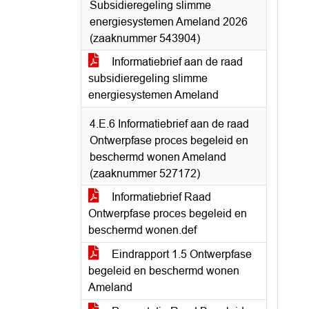
Subsidieregeling slimme
energiesystemen Ameland 2026
(zaaknummer 543904)
Informatiebrief aan de raad
subsidieregeling slimme
energiesystemen Ameland
4.E.6 Informatiebrief aan de raad
Ontwerpfase proces begeleid en
beschermd wonen Ameland
(zaaknummer 527172)
Informatiebrief Raad
Ontwerpfase proces begeleid en
beschermd wonen.def
Eindrapport 1.5 Ontwerpfase
begeleid en beschermd wonen
Ameland