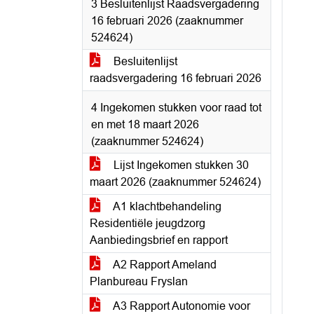
3 Besluitenlijst Raadsvergadering
16 februari 2026 (zaaknummer
524624)
Besluitenlijst
raadsvergadering 16 februari 2026
4 Ingekomen stukken voor raad tot
en met 18 maart 2026
(zaaknummer 524624)
Lijst Ingekomen stukken 30
maart 2026 (zaaknummer 524624)
A1 klachtbehandeling
Residentiële jeugdzorg
Aanbiedingsbrief en rapport
A2 Rapport Ameland
Planbureau Fryslan
A3 Rapport Autonomie voor