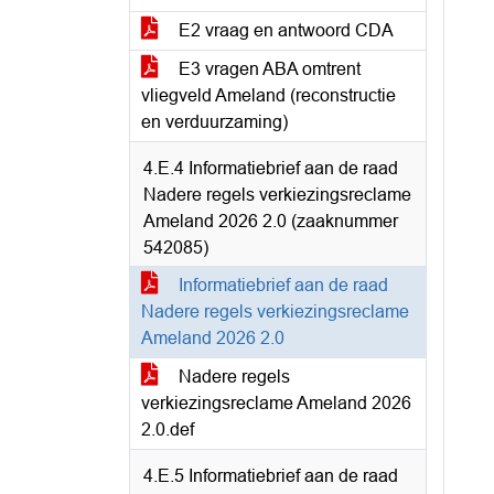
E2 vraag en antwoord CDA
E3 vragen ABA omtrent
vliegveld Ameland (reconstructie
en verduurzaming)
4.E.4 Informatiebrief aan de raad
Nadere regels verkiezingsreclame
Ameland 2026 2.0 (zaaknummer
542085)
Informatiebrief aan de raad
Nadere regels verkiezingsreclame
Ameland 2026 2.0
Nadere regels
verkiezingsreclame Ameland 2026
2.0.def
4.E.5 Informatiebrief aan de raad