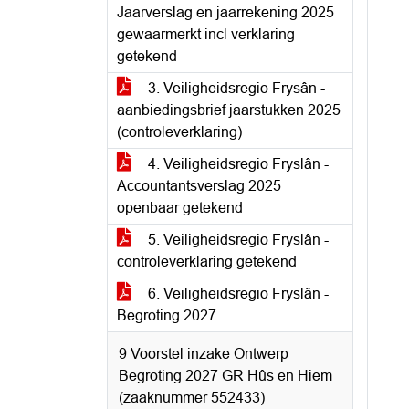
Jaarverslag en jaarrekening 2025
gewaarmerkt incl verklaring
getekend
3. Veiligheidsregio Frysân -
aanbiedingsbrief jaarstukken 2025
(controleverklaring)
4. Veiligheidsregio Fryslân -
Accountantsverslag 2025
openbaar getekend
5. Veiligheidsregio Fryslân -
controleverklaring getekend
6. Veiligheidsregio Fryslân -
Begroting 2027
9 Voorstel inzake Ontwerp
Begroting 2027 GR Hûs en Hiem
(zaaknummer 552433)