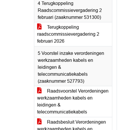
4 Terugkoppeling
Raadscommissievergadering 2
februari (zaaknummer 531300)
Terugkoppeling
raadscommissievergadering 2
februari 2026
5 Voorstel inzake verordeningen
werkzaamheden kabels en
leidingen &
telecommunicatiekabels
(zaaknummer 527793)
Raadsvoorstel Verordeningen
werkzaamheden kabels en
leidingen &
telecommunicatiekabels
Raadsbesluit Verordeningen
werkzaamheden kabels en