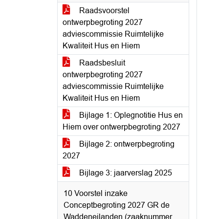
Raadsvoorstel
ontwerpbegroting 2027
adviescommissie Ruimtelijke
Kwaliteit Hus en Hiem
Raadsbesluit
ontwerpbegroting 2027
adviescommissie Ruimtelijke
Kwaliteit Hus en Hiem
Bijlage 1: Oplegnotitie Hus en
Hiem over ontwerpbegroting 2027
Bijlage 2: ontwerpbegroting
2027
Bijlage 3: jaarverslag 2025
10 Voorstel inzake
Conceptbegroting 2027 GR de
Waddeneilanden (zaaknummer