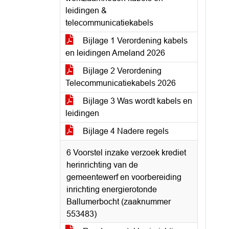
leidingen &
telecommunicatiekabels
Bijlage 1 Verordening kabels
en leidingen Ameland 2026
Bijlage 2 Verordening
Telecommunicatiekabels 2026
Bijlage 3 Was wordt kabels en
leidingen
Bijlage 4 Nadere regels
6 Voorstel inzake verzoek krediet
herinrichting van de
gemeentewerf en voorbereiding
inrichting energierotonde
Ballumerbocht (zaaknummer
553483)