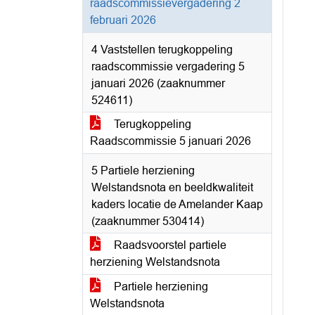
raadscommissievergadering 2
februari 2026
4 Vaststellen terugkoppeling
raadscommissie vergadering 5
januari 2026 (zaaknummer
524611)
Terugkoppeling
Raadscommissie 5 januari 2026
5 Partiele herziening
Welstandsnota en beeldkwaliteit
kaders locatie de Amelander Kaap
(zaaknummer 530414)
Raadsvoorstel partiele
herziening Welstandsnota
Partiele herziening
Welstandsnota