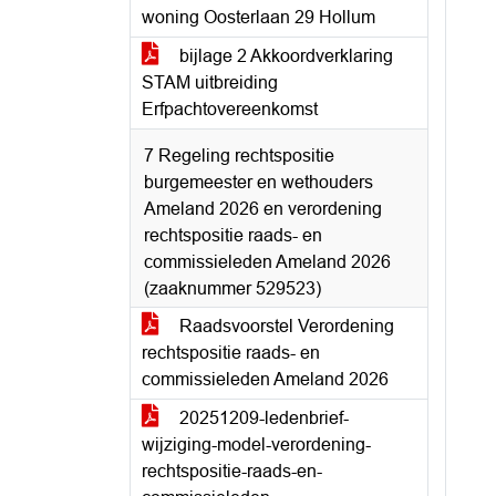
woning Oosterlaan 29 Hollum
bijlage 2 Akkoordverklaring
STAM uitbreiding
Erfpachtovereenkomst
7 Regeling rechtspositie
burgemeester en wethouders
Ameland 2026 en verordening
rechtspositie raads- en
commissieleden Ameland 2026
(zaaknummer 529523)
Raadsvoorstel Verordening
rechtspositie raads- en
commissieleden Ameland 2026
20251209-ledenbrief-
wijziging-model-verordening-
rechtspositie-raads-en-