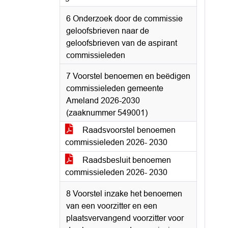
6 Onderzoek door de commissie
geloofsbrieven naar de
geloofsbrieven van de aspirant
commissieleden
7 Voorstel benoemen en beëdigen
commissieleden gemeente
Ameland 2026-2030
(zaaknummer 549001)
Raadsvoorstel benoemen
commissieleden 2026- 2030
Raadsbesluit benoemen
commissieleden 2026- 2030
8 Voorstel inzake het benoemen
van een voorzitter en een
plaatsvervangend voorzitter voor