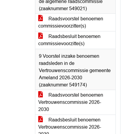
de algemene raadscommissie
(zaaknummer 549021)
Raadsvoorstel benoemen
commissievoorzitter(s)
Raadsbesluit benoemen
commissievoorzitte(s)
9 Voorstel inzake benoemen
raadsleden in de
Vertrouwenscommissie gemeente
Ameland 2026-2030
(zaaknummer 549174)
Raadsvoorstel benoemen
Vertrouwenscommissie 2026-
2030
Raadsbesluit benoemen
Vertrouwenscommissie 2026-