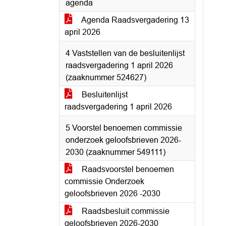
agenda
Agenda Raadsvergadering 13
april 2026
4 Vaststellen van de besluitenlijst
raadsvergadering 1 april 2026
(zaaknummer 524627)
Besluitenlijst
raadsvergadering 1 april 2026
5 Voorstel benoemen commissie
onderzoek geloofsbrieven 2026-
2030 (zaaknummer 549111)
Raadsvoorstel benoemen
commissie Onderzoek
geloofsbrieven 2026 -2030
Raadsbesluit commissie
geloofsbrieven 2026-2030