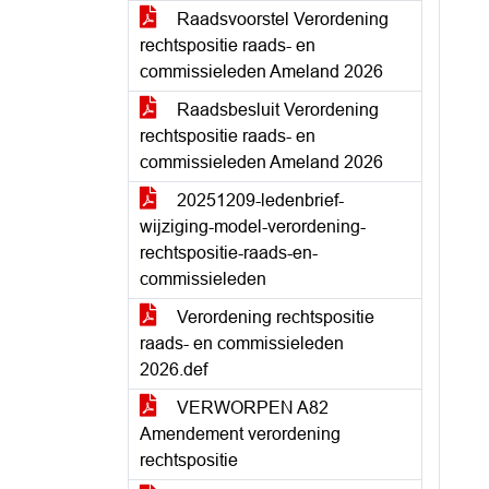
Raadsvoorstel Verordening
rechtspositie raads- en
commissieleden Ameland 2026
Raadsbesluit Verordening
rechtspositie raads- en
commissieleden Ameland 2026
20251209-ledenbrief-
wijziging-model-verordening-
rechtspositie-raads-en-
commissieleden
Verordening rechtspositie
raads- en commissieleden
2026.def
VERWORPEN A82
Amendement verordening
rechtspositie