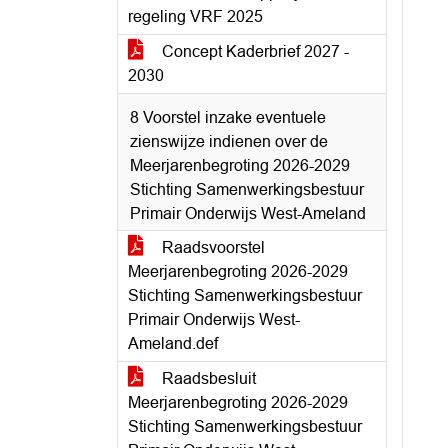
regeling VRF 2025
Concept Kaderbrief 2027 -
2030
8 Voorstel inzake eventuele
zienswijze indienen over de
Meerjarenbegroting 2026-2029
Stichting Samenwerkingsbestuur
Primair Onderwijs West-Ameland
Raadsvoorstel
Meerjarenbegroting 2026-2029
Stichting Samenwerkingsbestuur
Primair Onderwijs West-
Ameland.def
Raadsbesluit
Meerjarenbegroting 2026-2029
Stichting Samenwerkingsbestuur