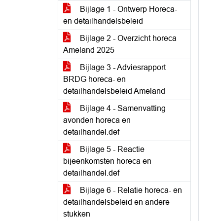
Bijlage 1 - Ontwerp Horeca-
en detailhandelsbeleid
Bijlage 2 - Overzicht horeca
Ameland 2025
Bijlage 3 - Adviesrapport
BRDG horeca- en
detailhandelsbeleid Ameland
Bijlage 4 - Samenvatting
avonden horeca en
detailhandel.def
Bijlage 5 - Reactie
bijeenkomsten horeca en
detailhandel.def
Bijlage 6 - Relatie horeca- en
detailhandelsbeleid en andere
stukken