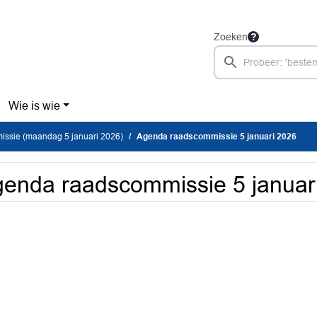
Zoeken
Wie is wie
ssie (maandag 5 januari 2026)
Agenda raadscommissie 5 januari 2026
enda raadscommissie 5 januar