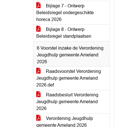
Bijlage 7 - Ontwerp
Beleidsregel ondergeschikte
horeca 2026
Bijlage 8 - Ontwerp
Beleidsregel standplaatsen
6 Voorstel inzake de Verordening
Jeugdhulp gemeente Ameland
2026
Raadsvoorstel Verordening
Jeugdhulp gemeente Ameland
2026.def
Raadsbesluit Verordening
Jeugdhulp gemeente Ameland
2026
Verordening Jeugdhulp
gemeente Ameland 2026