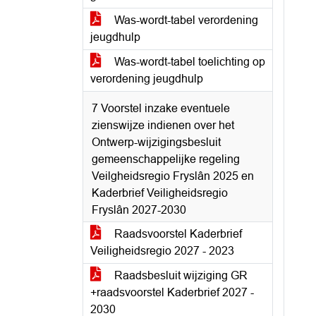
Was-wordt-tabel verordening
jeugdhulp
Was-wordt-tabel toelichting op
verordening jeugdhulp
7 Voorstel inzake eventuele
zienswijze indienen over het
Ontwerp-wijzigingsbesluit
gemeenschappelijke regeling
Veilgheidsregio Fryslân 2025 en
Kaderbrief Veiligheidsregio
Fryslân 2027-2030
Raadsvoorstel Kaderbrief
Veiligheidsregio 2027 - 2023
Raadsbesluit wijziging GR
+raadsvoorstel Kaderbrief 2027 -
2030