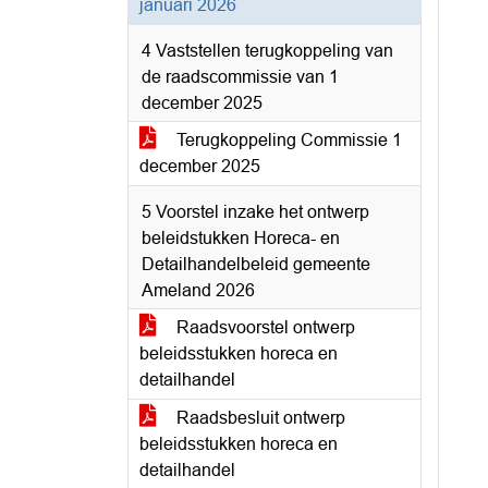
januari 2026
4 Vaststellen terugkoppeling van
de raadscommissie van 1
december 2025
Terugkoppeling Commissie 1
december 2025
5 Voorstel inzake het ontwerp
beleidstukken Horeca- en
Detailhandelbeleid gemeente
Ameland 2026
Raadsvoorstel ontwerp
beleidsstukken horeca en
detailhandel
Raadsbesluit ontwerp
beleidsstukken horeca en
detailhandel