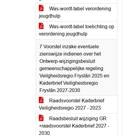
Was-wordt-tabel verordening
jeugdhulp
Was-wordt-tabel toelichting op
verordening jeugdhulp
7 Voorstel inzake eventuele
zienswijze indienen over het
Ontwerp-wijzigingsbesluit
gemeenschappelijke regeling
Veilgheidsregio Fryslân 2025 en
Kaderbrief Veiligheidsregio
Fryslân 2027-2030
Raadsvoorstel Kaderbrief
Veiligheidsregio 2027 - 2023
Raadsbesluit wijziging GR
+raadsvoorstel Kaderbrief 2027 -
2030