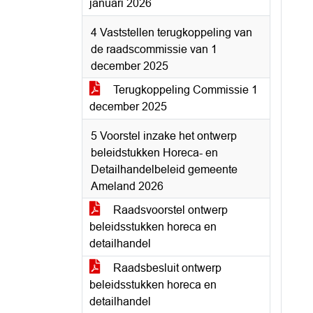
januari 2026
4 Vaststellen terugkoppeling van
de raadscommissie van 1
december 2025
Terugkoppeling Commissie 1
december 2025
5 Voorstel inzake het ontwerp
beleidstukken Horeca- en
Detailhandelbeleid gemeente
Ameland 2026
Raadsvoorstel ontwerp
beleidsstukken horeca en
detailhandel
Raadsbesluit ontwerp
beleidsstukken horeca en
detailhandel