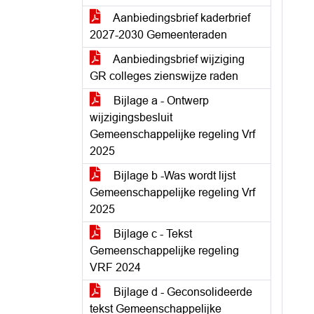
Aanbiedingsbrief kaderbrief
2027-2030 Gemeenteraden
Aanbiedingsbrief wijziging
GR colleges zienswijze raden
Bijlage a - Ontwerp
wijzigingsbesluit
Gemeenschappelijke regeling Vrf
2025
Bijlage b -Was wordt lijst
Gemeenschappelijke regeling Vrf
2025
Bijlage c - Tekst
Gemeenschappelijke regeling
VRF 2024
Bijlage d - Geconsolideerde
tekst Gemeenschappelijke