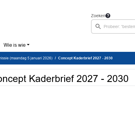
Zoeken
Wie is wie
ssie (maandag 5 januari 2026)
Concept Kaderbrief 2027 - 2030
ncept Kaderbrief 2027 - 2030