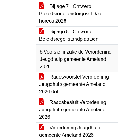
Bijlage 7 - Ontwerp
Beleidsregel ondergeschikte
horeca 2026
Bijlage 8 - Ontwerp
Beleidsregel standplaatsen
6 Voorstel inzake de Verordening
Jeugdhulp gemeente Ameland
2026
Raadsvoorstel Verordening
Jeugdhulp gemeente Ameland
2026.def
Raadsbesluit Verordening
Jeugdhulp gemeente Ameland
2026
Verordening Jeugdhulp
gemeente Ameland 2026