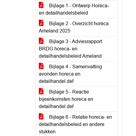
Bijlage 1 - Ontwerp Horeca-
en detailhandelsbeleid
Bijlage 2 - Overzicht horeca
Ameland 2025
Bijlage 3 - Adviesrapport
BRDG horeca- en
detailhandelsbeleid Ameland
Bijlage 4 - Samenvatting
avonden horeca en
detailhandel.def
Bijlage 5 - Reactie
bijeenkomsten horeca en
detailhandel.def
Bijlage 6 - Relatie horeca- en
detailhandelsbeleid en andere
stukken