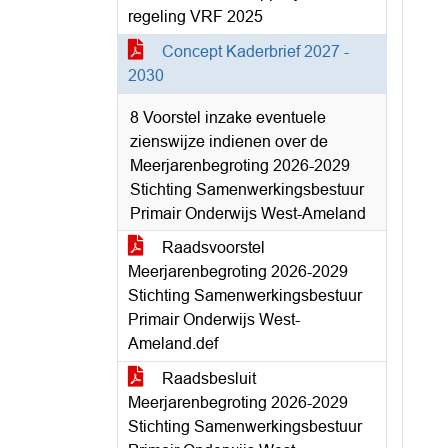
regeling VRF 2025
Concept Kaderbrief 2027 -
2030
8 Voorstel inzake eventuele
zienswijze indienen over de
Meerjarenbegroting 2026-2029
Stichting Samenwerkingsbestuur
Primair Onderwijs West-Ameland
Raadsvoorstel
Meerjarenbegroting 2026-2029
Stichting Samenwerkingsbestuur
Primair Onderwijs West-
Ameland.def
Raadsbesluit
Meerjarenbegroting 2026-2029
Stichting Samenwerkingsbestuur