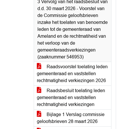
3 Vervolg van het raadsbesluit van
d.d. 30 maart 2026 - Voorstel van
de Commissie geloofsbrieven
inzake het toelaten van benoemde
leden tot de gemeenteraad van
Ameland en de rechtmatiheid van
het verloop van de
gemeenteraadsverkiezingen
(zaaknummer 546953)
Raadsvoorstel toelating leden
gemeenteraad en vaststellen
rechtmatigheid verkiezingen 2026
Raadsbesluit toelating leden
gemeenteraad en vaststellen
rechtmatigheid verkiezingen
Bijlage 1 Verslag commissie
geloofsbrieven 28 maart 2026