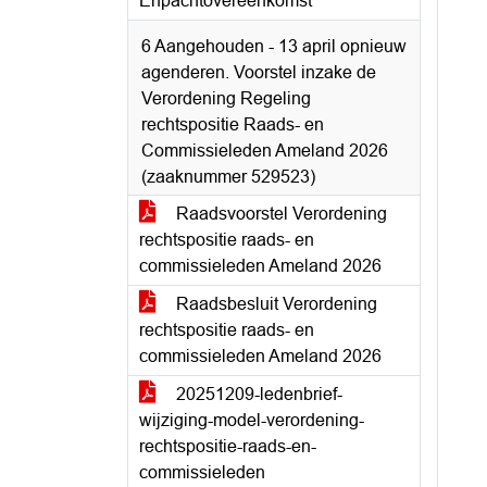
Erfpachtovereenkomst
6 Aangehouden - 13 april opnieuw
agenderen. Voorstel inzake de
Verordening Regeling
rechtspositie Raads- en
Commissieleden Ameland 2026
(zaaknummer 529523)
Raadsvoorstel Verordening
rechtspositie raads- en
commissieleden Ameland 2026
Raadsbesluit Verordening
rechtspositie raads- en
commissieleden Ameland 2026
20251209-ledenbrief-
wijziging-model-verordening-
rechtspositie-raads-en-
commissieleden