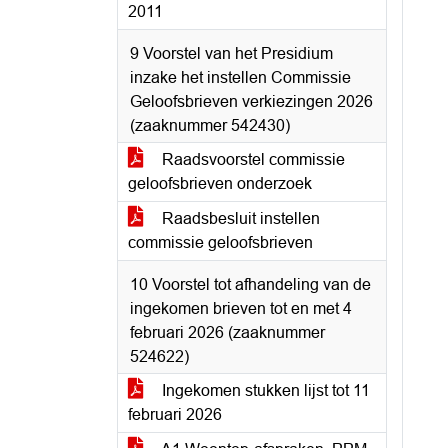
2011
9 Voorstel van het Presidium
inzake het instellen Commissie
Geloofsbrieven verkiezingen 2026
(zaaknummer 542430)
Raadsvoorstel commissie
geloofsbrieven onderzoek
Raadsbesluit instellen
commissie geloofsbrieven
10 Voorstel tot afhandeling van de
ingekomen brieven tot en met 4
februari 2026 (zaaknummer
524622)
Ingekomen stukken lijst tot 11
februari 2026