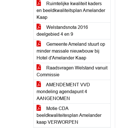
Ruimtelijke kwaliteit kaders
en beeldkwaliteitsplan Amelander
Kaap
Welstandsnota 2016
deelgebied 4 en 9
Gemeente Ameland stuurt op
minder massale nieuwbouw bij
Hotel d'Amelander Kaap
Raadsvragen Welstand vanuit
Commissie
AMENDEMENT VVD
mondeling agendapunt 4
AANGENOMEN
Motie CDA
beeldkwaliteitesplan Amelander
kaap VERWORPEN