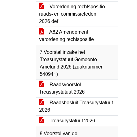
Verordening rechtspositie
raads- en commissieleden
2026.def
A82 Amendement
verordening rechtspositie
7 Voorstel inzake het
Treasurystatuut Gemeente
Ameland 2026 (zaaknummer
540941)
Raadsvoorstel
Treasurystatuut 2026
Raadsbesluit Treasurystatuut
2026
Treasurystatuut 2026
8 Voorstel van de