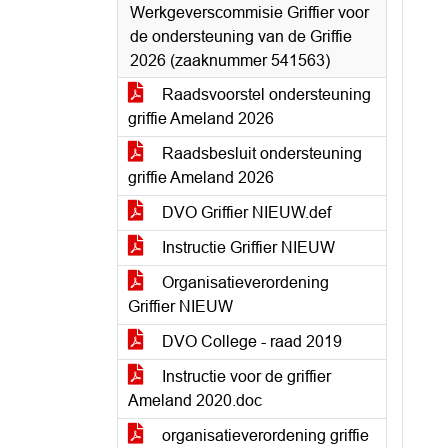
Werkgeverscommisie Griffier voor
de ondersteuning van de Griffie
2026 (zaaknummer 541563)
Raadsvoorstel ondersteuning
griffie Ameland 2026
Raadsbesluit ondersteuning
griffie Ameland 2026
DVO Griffier NIEUW.def
Instructie Griffier NIEUW
Organisatieverordening
Griffier NIEUW
DVO College - raad 2019
Instructie voor de griffier
Ameland 2020.doc
organisatieverordening griffie