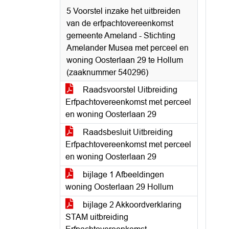
5 Voorstel inzake het uitbreiden
van de erfpachtovereenkomst
gemeente Ameland - Stichting
Amelander Musea met perceel en
woning Oosterlaan 29 te Hollum
(zaaknummer 540296)
Raadsvoorstel Uitbreiding
Erfpachtovereenkomst met perceel
en woning Oosterlaan 29
Raadsbesluit Uitbreiding
Erfpachtovereenkomst met perceel
en woning Oosterlaan 29
bijlage 1 Afbeeldingen
woning Oosterlaan 29 Hollum
bijlage 2 Akkoordverklaring
STAM uitbreiding