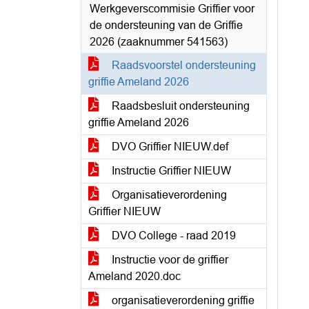
Werkgeverscommisie Griffier voor
de ondersteuning van de Griffie
2026 (zaaknummer 541563)
Raadsvoorstel ondersteuning
griffie Ameland 2026
Raadsbesluit ondersteuning
griffie Ameland 2026
DVO Griffier NIEUW.def
Instructie Griffier NIEUW
Organisatieverordening
Griffier NIEUW
DVO College - raad 2019
Instructie voor de griffier
Ameland 2020.doc
organisatieverordening griffie