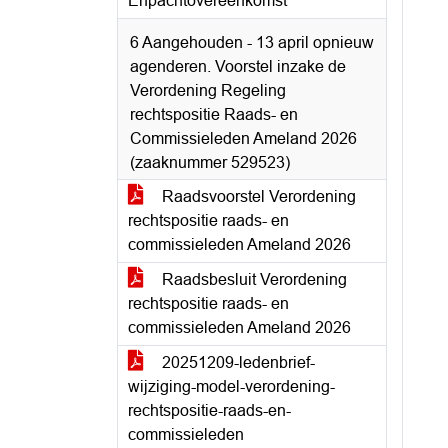
Erfpachtovereenkomst
6 Aangehouden - 13 april opnieuw
agenderen. Voorstel inzake de
Verordening Regeling
rechtspositie Raads- en
Commissieleden Ameland 2026
(zaaknummer 529523)
Raadsvoorstel Verordening
rechtspositie raads- en
commissieleden Ameland 2026
Raadsbesluit Verordening
rechtspositie raads- en
commissieleden Ameland 2026
20251209-ledenbrief-
wijziging-model-verordening-
rechtspositie-raads-en-
commissieleden