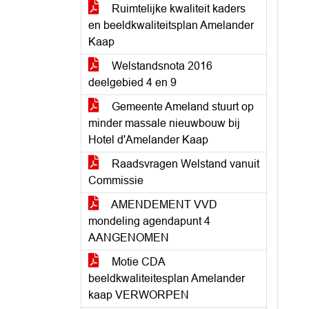
Ruimtelijke kwaliteit kaders
en beeldkwaliteitsplan Amelander
Kaap
Welstandsnota 2016
deelgebied 4 en 9
Gemeente Ameland stuurt op
minder massale nieuwbouw bij
Hotel d'Amelander Kaap
Raadsvragen Welstand vanuit
Commissie
AMENDEMENT VVD
mondeling agendapunt 4
AANGENOMEN
Motie CDA
beeldkwaliteitesplan Amelander
kaap VERWORPEN