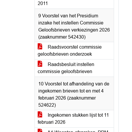
2011
9 Voorstel van het Presidium
inzake het instellen Commissie
Geloofsbrieven verkiezingen 2026
(zaaknummer 542430)
Raadsvoorstel commissie
geloofsbrieven onderzoek
Raadsbesluit instellen
commissie geloofsbrieven
10 Voorstel tot afhandeling van de
ingekomen brieven tot en met 4
februari 2026 (zaaknummer
524622)
Ingekomen stukken lijst tot 11
februari 2026