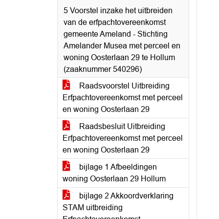
5 Voorstel inzake het uitbreiden
van de erfpachtovereenkomst
gemeente Ameland - Stichting
Amelander Musea met perceel en
woning Oosterlaan 29 te Hollum
(zaaknummer 540296)
Raadsvoorstel Uitbreiding
Erfpachtovereenkomst met perceel
en woning Oosterlaan 29
Raadsbesluit Uitbreiding
Erfpachtovereenkomst met perceel
en woning Oosterlaan 29
bijlage 1 Afbeeldingen
woning Oosterlaan 29 Hollum
bijlage 2 Akkoordverklaring
STAM uitbreiding