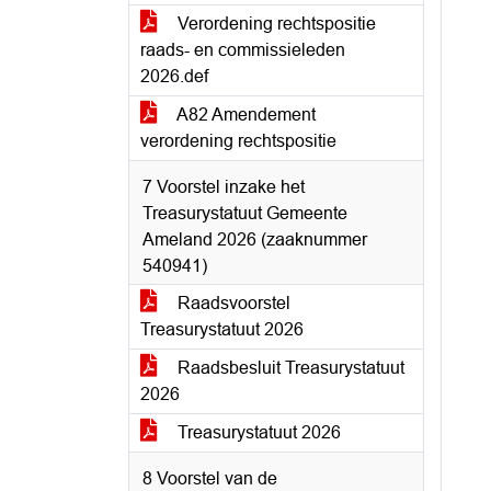
Verordening rechtspositie
raads- en commissieleden
2026.def
A82 Amendement
verordening rechtspositie
7 Voorstel inzake het
Treasurystatuut Gemeente
Ameland 2026 (zaaknummer
540941)
Raadsvoorstel
Treasurystatuut 2026
Raadsbesluit Treasurystatuut
2026
Treasurystatuut 2026
8 Voorstel van de