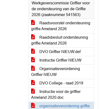
Werkgeverscommisie Griffier voor
de ondersteuning van de Griffie
2026 (zaaknummer 541563)
Raadsvoorstel ondersteuning
griffie Ameland 2026
Raadsbesluit ondersteuning
griffie Ameland 2026
DVO Griffier NIEUW.def
Instructie Griffier NIEUW
Organisatieverordening
Griffier NIEUW
DVO College - raad 2019
Instructie voor de griffier
Ameland 2020.doc
organisatieverordening griffie