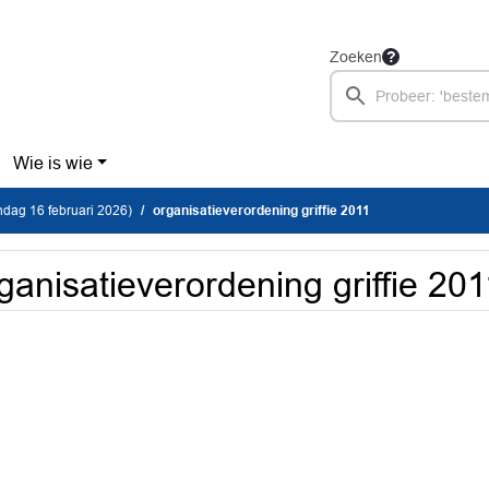
Zoeken
Wie is wie
dag 16 februari 2026)
organisatieverordening griffie 2011
ganisatieverordening griffie 201