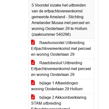
5 Voorstel inzake het uitbreiden
van de erfpachtovereenkomst
gemeente Ameland - Stichting
Amelander Musea met perceel en
woning Oosterlaan 29 te Hollum
(zaaknummer 540296)
Raadsvoorstel Uitbreiding
Erfpachtovereenkomst met perceel
en woning Oosterlaan 29
Raadsbesluit Uitbreiding
Erfpachtovereenkomst met perceel
en woning Oosterlaan 29
bijlage 1 Afbeeldingen
woning Oosterlaan 29 Hollum
bijlage 2 Akkoordverklaring
STAM uitbreiding