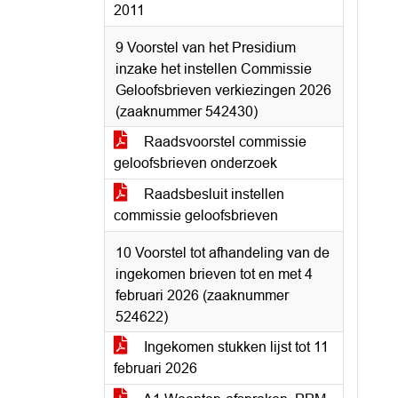
2011
9 Voorstel van het Presidium
inzake het instellen Commissie
Geloofsbrieven verkiezingen 2026
(zaaknummer 542430)
Raadsvoorstel commissie
geloofsbrieven onderzoek
Raadsbesluit instellen
commissie geloofsbrieven
10 Voorstel tot afhandeling van de
ingekomen brieven tot en met 4
februari 2026 (zaaknummer
524622)
Ingekomen stukken lijst tot 11
februari 2026