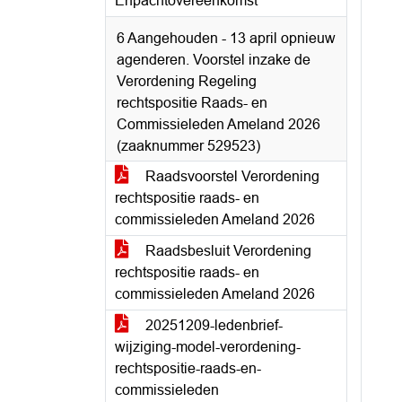
Erfpachtovereenkomst
6 Aangehouden - 13 april opnieuw
agenderen. Voorstel inzake de
Verordening Regeling
rechtspositie Raads- en
Commissieleden Ameland 2026
(zaaknummer 529523)
Raadsvoorstel Verordening
rechtspositie raads- en
commissieleden Ameland 2026
Raadsbesluit Verordening
rechtspositie raads- en
commissieleden Ameland 2026
20251209-ledenbrief-
wijziging-model-verordening-
rechtspositie-raads-en-
commissieleden