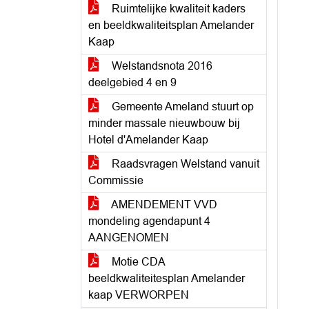
Ruimtelijke kwaliteit kaders
en beeldkwaliteitsplan Amelander
Kaap
Welstandsnota 2016
deelgebied 4 en 9
Gemeente Ameland stuurt op
minder massale nieuwbouw bij
Hotel d'Amelander Kaap
Raadsvragen Welstand vanuit
Commissie
AMENDEMENT VVD
mondeling agendapunt 4
AANGENOMEN
Motie CDA
beeldkwaliteitesplan Amelander
kaap VERWORPEN