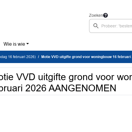
Zoeken
Wie is wie
dag 16 februari 2026)
Motie VVD uitgifte grond voor woningbouw 16 februari 2026
tie VVD uitgifte grond voor w
ebruari 2026 AANGENOMEN