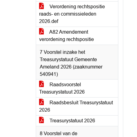
Verordening rechtspositie
raads- en commissieleden
2026.def
A82 Amendement
verordening rechtspositie
7 Voorstel inzake het
Treasurystatuut Gemeente
Ameland 2026 (zaaknummer
540941)
Raadsvoorstel
Treasurystatuut 2026
Raadsbesluit Treasurystatuut
2026
Treasurystatuut 2026
8 Voorstel van de