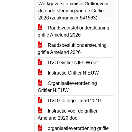
Werkgeverscommisie Griffier voor
de ondersteuning van de Griffie
2026 (zaaknummer 541563)
Raadsvoorstel ondersteuning
griffie Ameland 2026
Raadsbesluit ondersteuning
griffie Ameland 2026
DVO Griffier NIEUW.def
Instructie Griffier NIEUW
Organisatieverordening
Griffier NIEUW
DVO College - raad 2019
Instructie voor de griffier
Ameland 2020.doc
organisatieverordening griffie