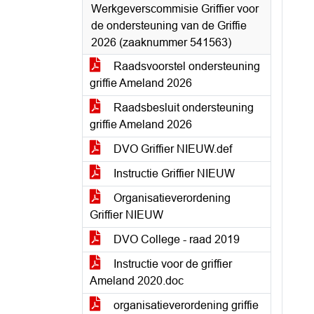
Werkgeverscommisie Griffier voor
de ondersteuning van de Griffie
2026 (zaaknummer 541563)
Raadsvoorstel ondersteuning
griffie Ameland 2026
Raadsbesluit ondersteuning
griffie Ameland 2026
DVO Griffier NIEUW.def
Instructie Griffier NIEUW
Organisatieverordening
Griffier NIEUW
DVO College - raad 2019
Instructie voor de griffier
Ameland 2020.doc
organisatieverordening griffie