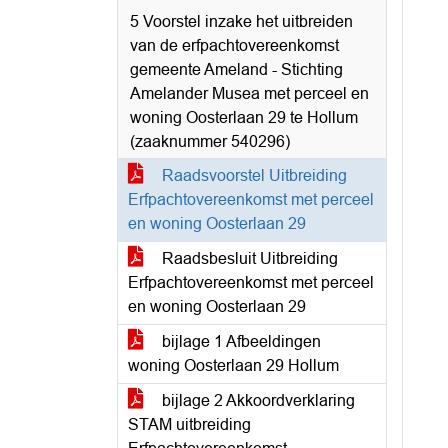
5 Voorstel inzake het uitbreiden
van de erfpachtovereenkomst
gemeente Ameland - Stichting
Amelander Musea met perceel en
woning Oosterlaan 29 te Hollum
(zaaknummer 540296)
Raadsvoorstel Uitbreiding
Erfpachtovereenkomst met perceel
en woning Oosterlaan 29
Raadsbesluit Uitbreiding
Erfpachtovereenkomst met perceel
en woning Oosterlaan 29
bijlage 1 Afbeeldingen
woning Oosterlaan 29 Hollum
bijlage 2 Akkoordverklaring
STAM uitbreiding