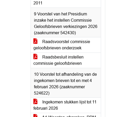
2011
9 Voorstel van het Presidium
inzake het instellen Commissie
Geloofsbrieven verkiezingen 2026
(zaaknummer 542430)
Raadsvoorstel commissie
geloofsbrieven onderzoek
Raadsbesluit instellen
commissie geloofsbrieven
10 Voorstel tot afhandeling van de
ingekomen brieven tot en met 4
februari 2026 (zaaknummer
524622)
Ingekomen stukken lijst tot 11
februari 2026