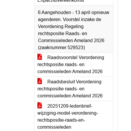
Erfpachtovereenkomst
6 Aangehouden - 13 april opnieuw
agenderen. Voorstel inzake de
Verordening Regeling
rechtspositie Raads- en
Commissieleden Ameland 2026
(zaaknummer 529523)
Raadsvoorstel Verordening
rechtspositie raads- en
commissieleden Ameland 2026
Raadsbesluit Verordening
rechtspositie raads- en
commissieleden Ameland 2026
20251209-ledenbrief-
wijziging-model-verordening-
rechtspositie-raads-en-
commissieleden