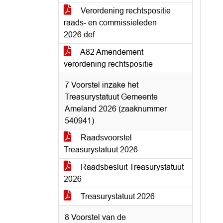
Verordening rechtspositie
raads- en commissieleden
2026.def
A82 Amendement
verordening rechtspositie
7 Voorstel inzake het
Treasurystatuut Gemeente
Ameland 2026 (zaaknummer
540941)
Raadsvoorstel
Treasurystatuut 2026
Raadsbesluit Treasurystatuut
2026
Treasurystatuut 2026
8 Voorstel van de