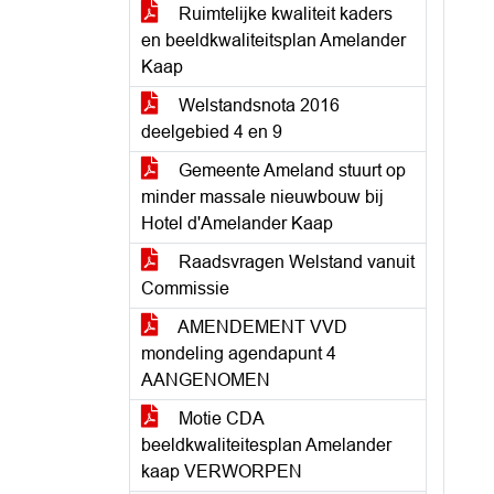
Ruimtelijke kwaliteit kaders
en beeldkwaliteitsplan Amelander
Kaap
Welstandsnota 2016
deelgebied 4 en 9
Gemeente Ameland stuurt op
minder massale nieuwbouw bij
Hotel d'Amelander Kaap
Raadsvragen Welstand vanuit
Commissie
AMENDEMENT VVD
mondeling agendapunt 4
AANGENOMEN
Motie CDA
beeldkwaliteitesplan Amelander
kaap VERWORPEN