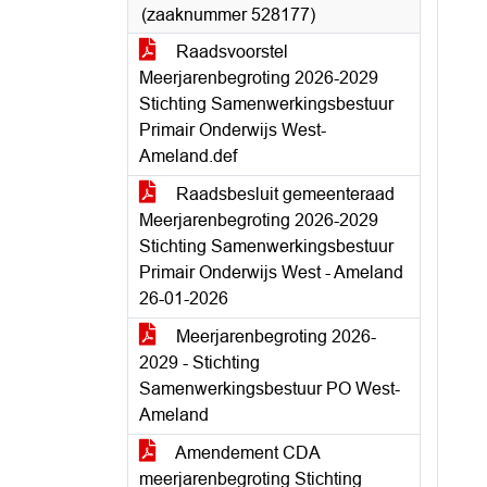
(zaaknummer 528177)
Raadsvoorstel
Meerjarenbegroting 2026-2029
Stichting Samenwerkingsbestuur
Primair Onderwijs West-
Ameland.def
Raadsbesluit gemeenteraad
Meerjarenbegroting 2026-2029
Stichting Samenwerkingsbestuur
Primair Onderwijs West - Ameland
26-01-2026
Meerjarenbegroting 2026-
2029 - Stichting
Samenwerkingsbestuur PO West-
Ameland
Amendement CDA
meerjarenbegroting Stichting