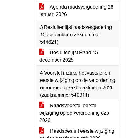
Agenda raadsvergadering 26
januari 2026
3 Besluitenlijst raadsvergadering
15 december (zaaknummer
544621)
Besluitenlijst Raad 15
december 2025
4 Voorstel inzake het vaststellen
eerste wijziging op de verordening
onroerendezaakbelastingen 2026
(zaaknummer 540311)
Raadsvoorstel eerste
wijziging op de verordening ozb
2026
Raadsbesluit eerste wijziging