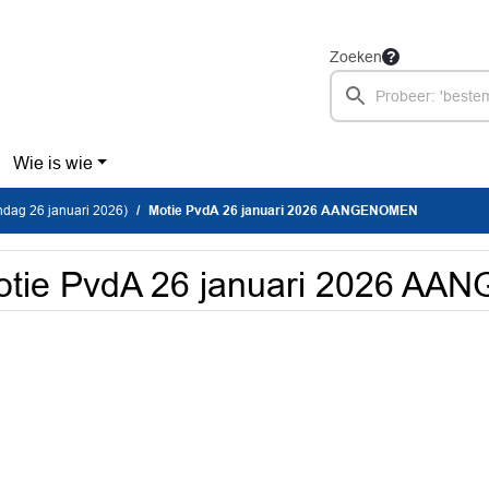
Zoeken
Wie is wie
dag 26 januari 2026)
Motie PvdA 26 januari 2026 AANGENOMEN
otie PvdA 26 januari 2026 A