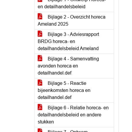
en detailhandelsbeleid
Bijlage 2 - Overzicht horeca
Ameland 2025
Bijlage 3 - Adviesrapport
BRDG horeca- en
detailhandelsbeleid Ameland
Bijlage 4 - Samenvatting
avonden horeca en
detailhandel.def
Bijlage 5 - Reactie
bijeenkomsten horeca en
detailhandel.def
Bijlage 6 - Relatie horeca- en
detailhandelsbeleid en andere
stukken