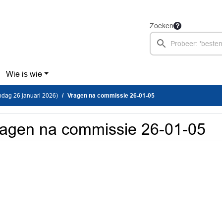
Zoeken
Wie is wie
dag 26 januari 2026)
Vragen na commissie 26-01-05
agen na commissie 26-01-05