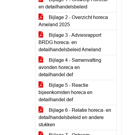
en detailhandelsbeleid
Bijlage 2 - Overzicht horeca
Ameland 2025
Bijlage 3 - Adviesrapport
BRDG horeca- en
detailhandelsbeleid Ameland
Bijlage 4 - Samenvatting
avonden horeca en
detailhandel.def
Bijlage 5 - Reactie
bijeenkomsten horeca en
detailhandel.def
Bijlage 6 - Relatie horeca- en
detailhandelsbeleid en andere
stukken