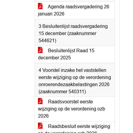
Agenda raadsvergadering 26
januari 2026
3 Besluitenlijst raadsvergadering
15 december (zaaknummer
544621)
Besluitenlijst Raad 15
december 2025
4 Voorstel inzake het vaststellen
eerste wijziging op de verordening
onroerendezaakbelastingen 2026
(zaaknummer 540311)
Raadsvoorstel eerste
wijziging op de verordening ozb
2026
Raadsbesluit eerste wijziging