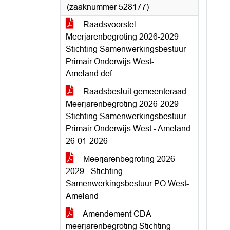
(zaaknummer 528177)
Raadsvoorstel
Meerjarenbegroting 2026-2029
Stichting Samenwerkingsbestuur
Primair Onderwijs West-
Ameland.def
Raadsbesluit gemeenteraad
Meerjarenbegroting 2026-2029
Stichting Samenwerkingsbestuur
Primair Onderwijs West - Ameland
26-01-2026
Meerjarenbegroting 2026-
2029 - Stichting
Samenwerkingsbestuur PO West-
Ameland
Amendement CDA
meerjarenbegroting Stichting