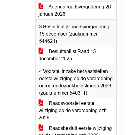
Agenda raadsvergadering 26
januari 2026
3 Besluitenlijst raadsvergadering
15 december (zaaknummer
544621)
Besluitenlijst Raad 15
december 2025
4 Voorstel inzake het vaststellen
eerste wijziging op de verordening
onroerendezaakbelastingen 2026
(zaaknummer 540311)
Raadsvoorstel eerste
wijziging op de verordening ozb
2026
Raadsbesluit eerste wijziging