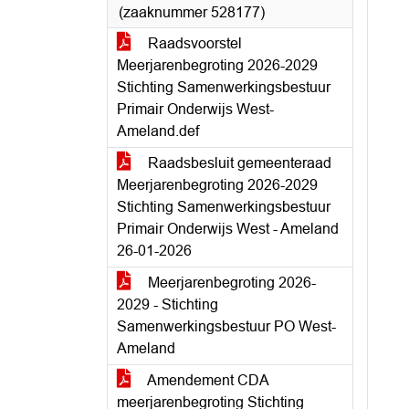
(zaaknummer 528177)
Raadsvoorstel
Meerjarenbegroting 2026-2029
Stichting Samenwerkingsbestuur
Primair Onderwijs West-
Ameland.def
Raadsbesluit gemeenteraad
Meerjarenbegroting 2026-2029
Stichting Samenwerkingsbestuur
Primair Onderwijs West - Ameland
26-01-2026
Meerjarenbegroting 2026-
2029 - Stichting
Samenwerkingsbestuur PO West-
Ameland
Amendement CDA
meerjarenbegroting Stichting