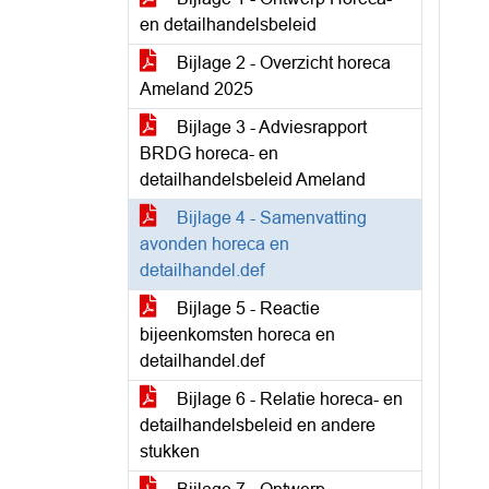
en detailhandelsbeleid
Bijlage 2 - Overzicht horeca
Ameland 2025
Bijlage 3 - Adviesrapport
BRDG horeca- en
detailhandelsbeleid Ameland
Bijlage 4 - Samenvatting
avonden horeca en
detailhandel.def
Bijlage 5 - Reactie
bijeenkomsten horeca en
detailhandel.def
Bijlage 6 - Relatie horeca- en
detailhandelsbeleid en andere
stukken