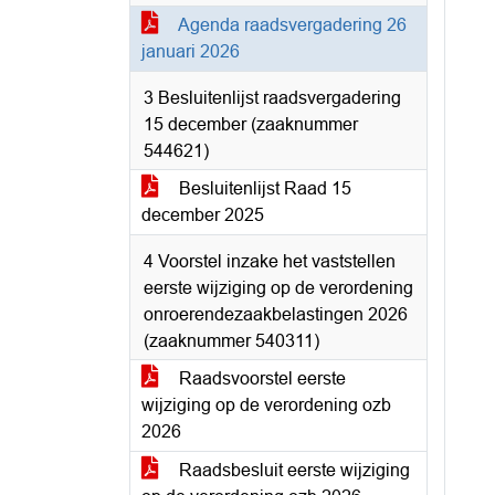
Agenda raadsvergadering 26
januari 2026
3 Besluitenlijst raadsvergadering
15 december (zaaknummer
544621)
Besluitenlijst Raad 15
december 2025
4 Voorstel inzake het vaststellen
eerste wijziging op de verordening
onroerendezaakbelastingen 2026
(zaaknummer 540311)
Raadsvoorstel eerste
wijziging op de verordening ozb
2026
Raadsbesluit eerste wijziging