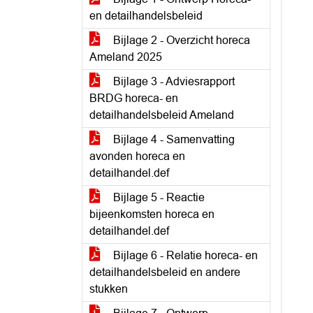
en detailhandelsbeleid
Bijlage 2 - Overzicht horeca
Ameland 2025
Bijlage 3 - Adviesrapport
BRDG horeca- en
detailhandelsbeleid Ameland
Bijlage 4 - Samenvatting
avonden horeca en
detailhandel.def
Bijlage 5 - Reactie
bijeenkomsten horeca en
detailhandel.def
Bijlage 6 - Relatie horeca- en
detailhandelsbeleid en andere
stukken