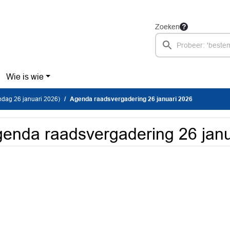
Zoeken
Wie is wie
dag 26 januari 2026)
Agenda raadsvergadering 26 januari 2026
enda raadsvergadering 26 janu