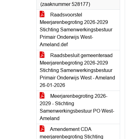
(zaaknummer 528177)
Raadsvoorstel
Meerjarenbegroting 2026-2029
Stichting Samenwerkingsbestuur
Primair Onderwijs West-
Ameland.def
Raadsbesluit gemeenteraad
Meerjarenbegroting 2026-2029
Stichting Samenwerkingsbestuur
Primair Onderwijs West - Ameland
26-01-2026
Meerjarenbegroting 2026-
2029 - Stichting
Samenwerkingsbestuur PO West-
Ameland
Amendement CDA
meerjarenbegroting Stichting