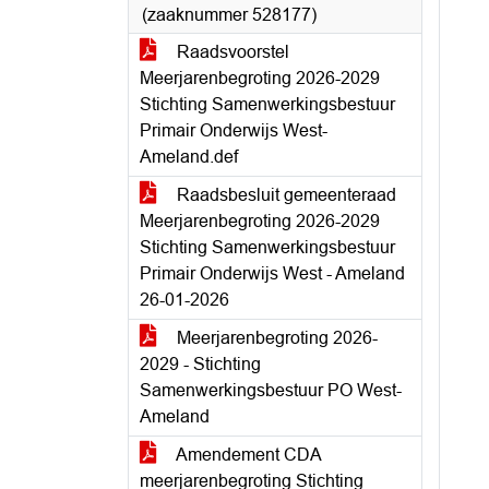
(zaaknummer 528177)
Raadsvoorstel
Meerjarenbegroting 2026-2029
Stichting Samenwerkingsbestuur
Primair Onderwijs West-
Ameland.def
Raadsbesluit gemeenteraad
Meerjarenbegroting 2026-2029
Stichting Samenwerkingsbestuur
Primair Onderwijs West - Ameland
26-01-2026
Meerjarenbegroting 2026-
2029 - Stichting
Samenwerkingsbestuur PO West-
Ameland
Amendement CDA
meerjarenbegroting Stichting