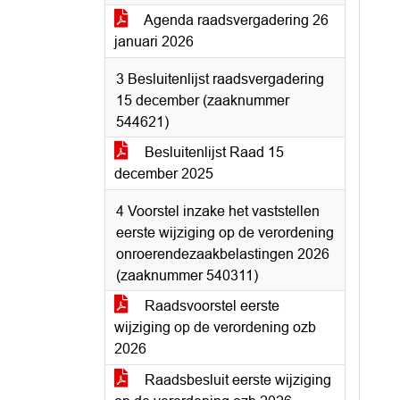
Agenda raadsvergadering 26
januari 2026
3 Besluitenlijst raadsvergadering
15 december (zaaknummer
544621)
Besluitenlijst Raad 15
december 2025
4 Voorstel inzake het vaststellen
eerste wijziging op de verordening
onroerendezaakbelastingen 2026
(zaaknummer 540311)
Raadsvoorstel eerste
wijziging op de verordening ozb
2026
Raadsbesluit eerste wijziging