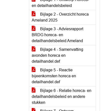
en detailhandelsbeleid
Bijlage 2 - Overzicht horeca
Ameland 2025
Bijlage 3 - Adviesrapport
BRDG horeca- en
detailhandelsbeleid Ameland
Bijlage 4 - Samenvatting
avonden horeca en
detailhandel.def
Bijlage 5 - Reactie
bijeenkomsten horeca en
detailhandel.def
Bijlage 6 - Relatie horeca- en
detailhandelsbeleid en andere
stukken