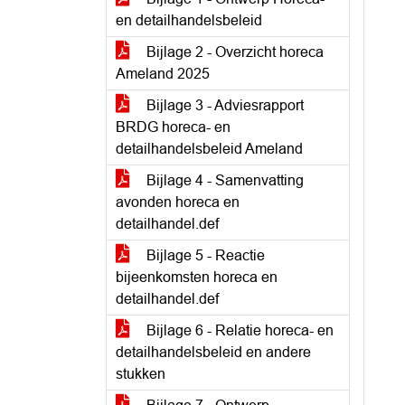
en detailhandelsbeleid
Bijlage 2 - Overzicht horeca
Ameland 2025
Bijlage 3 - Adviesrapport
BRDG horeca- en
detailhandelsbeleid Ameland
Bijlage 4 - Samenvatting
avonden horeca en
detailhandel.def
Bijlage 5 - Reactie
bijeenkomsten horeca en
detailhandel.def
Bijlage 6 - Relatie horeca- en
detailhandelsbeleid en andere
stukken