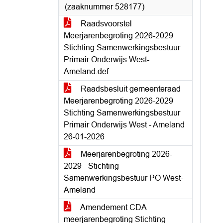
(zaaknummer 528177)
Raadsvoorstel
Meerjarenbegroting 2026-2029
Stichting Samenwerkingsbestuur
Primair Onderwijs West-
Ameland.def
Raadsbesluit gemeenteraad
Meerjarenbegroting 2026-2029
Stichting Samenwerkingsbestuur
Primair Onderwijs West - Ameland
26-01-2026
Meerjarenbegroting 2026-
2029 - Stichting
Samenwerkingsbestuur PO West-
Ameland
Amendement CDA
meerjarenbegroting Stichting