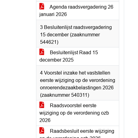
Agenda raadsvergadering 26
januari 2026
3 Besluitenlijst raadsvergadering
15 december (zaaknummer
544621)
Besluitenlijst Raad 15
december 2025
4 Voorstel inzake het vaststellen
eerste wijziging op de verordening
onroerendezaakbelastingen 2026
(zaaknummer 540311)
Raadsvoorstel eerste
wijziging op de verordening ozb
2026
Raadsbesluit eerste wijziging