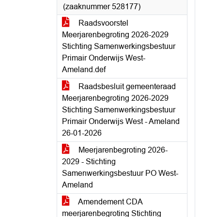
(zaaknummer 528177)
Raadsvoorstel
Meerjarenbegroting 2026-2029
Stichting Samenwerkingsbestuur
Primair Onderwijs West-
Ameland.def
Raadsbesluit gemeenteraad
Meerjarenbegroting 2026-2029
Stichting Samenwerkingsbestuur
Primair Onderwijs West - Ameland
26-01-2026
Meerjarenbegroting 2026-
2029 - Stichting
Samenwerkingsbestuur PO West-
Ameland
Amendement CDA
meerjarenbegroting Stichting