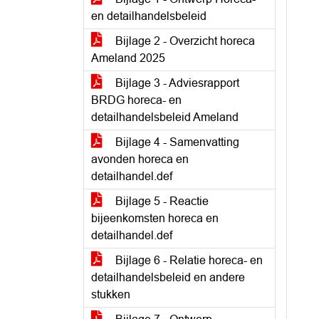
en detailhandelsbeleid
Bijlage 2 - Overzicht horeca
Ameland 2025
Bijlage 3 - Adviesrapport
BRDG horeca- en
detailhandelsbeleid Ameland
Bijlage 4 - Samenvatting
avonden horeca en
detailhandel.def
Bijlage 5 - Reactie
bijeenkomsten horeca en
detailhandel.def
Bijlage 6 - Relatie horeca- en
detailhandelsbeleid en andere
stukken