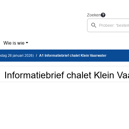
Zoeken
Wie is wie
dag 26 januari 2026)
A1 Informatiebrief chalet Klein Vaarwater
 Informatiebrief chalet Klein V