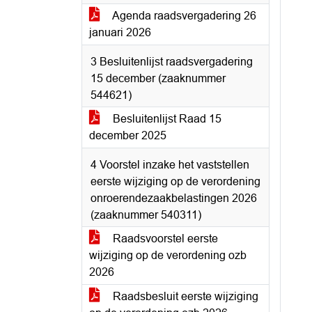
Agenda raadsvergadering 26
januari 2026
3 Besluitenlijst raadsvergadering
15 december (zaaknummer
544621)
Besluitenlijst Raad 15
december 2025
4 Voorstel inzake het vaststellen
eerste wijziging op de verordening
onroerendezaakbelastingen 2026
(zaaknummer 540311)
Raadsvoorstel eerste
wijziging op de verordening ozb
2026
Raadsbesluit eerste wijziging