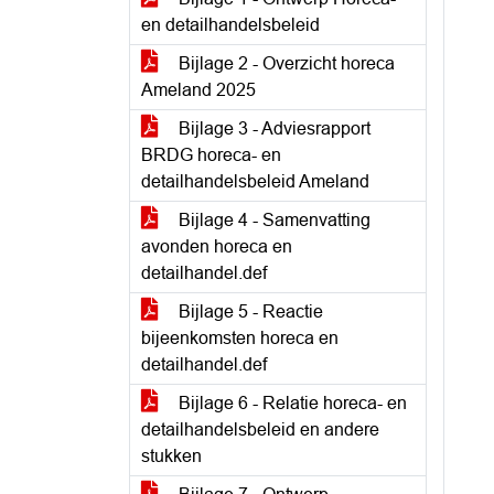
en detailhandelsbeleid
Bijlage 2 - Overzicht horeca
Ameland 2025
Bijlage 3 - Adviesrapport
BRDG horeca- en
detailhandelsbeleid Ameland
Bijlage 4 - Samenvatting
avonden horeca en
detailhandel.def
Bijlage 5 - Reactie
bijeenkomsten horeca en
detailhandel.def
Bijlage 6 - Relatie horeca- en
detailhandelsbeleid en andere
stukken