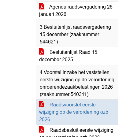
Agenda raadsvergadering 26
januari 2026
3 Besluitenlijst raadsvergadering
15 december (zaaknummer
544621)
Besluitenlijst Raad 15
december 2025
4 Voorstel inzake het vaststellen
eerste wijziging op de verordening
onroerendezaakbelastingen 2026
(zaaknummer 540311)
Raadsvoorstel eerste
wijziging op de verordening ozb
2026
Raadsbesluit eerste wijziging