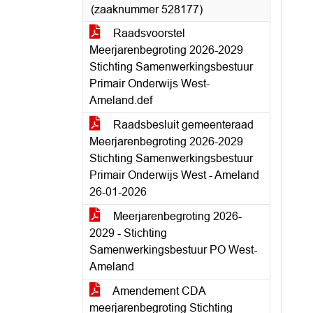
(zaaknummer 528177)
Raadsvoorstel
Meerjarenbegroting 2026-2029
Stichting Samenwerkingsbestuur
Primair Onderwijs West-
Ameland.def
Raadsbesluit gemeenteraad
Meerjarenbegroting 2026-2029
Stichting Samenwerkingsbestuur
Primair Onderwijs West - Ameland
26-01-2026
Meerjarenbegroting 2026-
2029 - Stichting
Samenwerkingsbestuur PO West-
Ameland
Amendement CDA
meerjarenbegroting Stichting