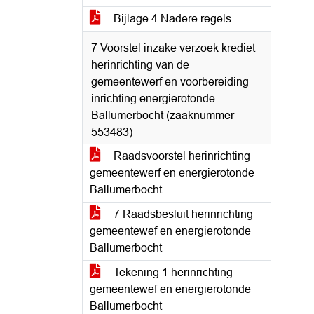
Bijlage 4 Nadere regels
7 Voorstel inzake verzoek krediet
herinrichting van de
gemeentewerf en voorbereiding
inrichting energierotonde
Ballumerbocht (zaaknummer
553483)
Raadsvoorstel herinrichting
gemeentewerf en energierotonde
Ballumerbocht
7 Raadsbesluit herinrichting
gemeentewef en energierotonde
Ballumerbocht
Tekening 1 herinrichting
gemeentewef en energierotonde
Ballumerbocht