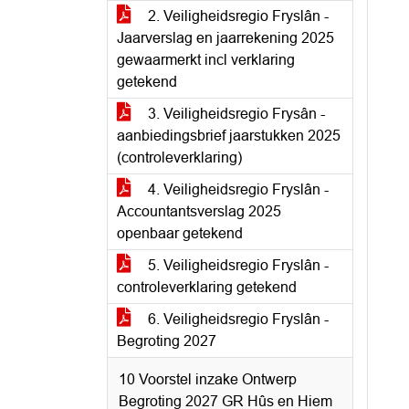
2. Veiligheidsregio Fryslân -
Jaarverslag en jaarrekening 2025
gewaarmerkt incl verklaring
getekend
3. Veiligheidsregio Frysân -
aanbiedingsbrief jaarstukken 2025
(controleverklaring)
4. Veiligheidsregio Fryslân -
Accountantsverslag 2025
openbaar getekend
5. Veiligheidsregio Fryslân -
controleverklaring getekend
6. Veiligheidsregio Fryslân -
Begroting 2027
10 Voorstel inzake Ontwerp
Begroting 2027 GR Hûs en Hiem