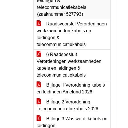
leidingen &
telecommunicatiekabels
(zaaknummer 527793)
Raadsvoorstel Verordeningen
werkzaamheden kabels en
leidingen &
telecommunicatiekabels
6 Raadsbesluit
Verordeningen werkzaamheden
kabels en leidingen &
telecommunicatiekabels
Bijlage 1 Verordening kabels
en leidingen Ameland 2026
Bijlage 2 Verordening
Telecommunicatiekabels 2026
Bijlage 3 Was wordt kabels en
leidingen