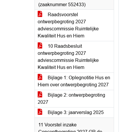
(zaaknummer 552433)
Raadsvoorstel
ontwerpbegroting 2027
adviescommissie Ruimtelijke
Kwaliteit Hus en Hiem
10 Raadsbesluit
ontwerpbegroting 2027
adviescommissie Ruimtelijke
Kwaliteit Hus en Hiem
Bijlage 1: Oplegnotitie Hus en
Hiem over ontwerpbegroting 2027
Bijlage 2: ontwerpbegroting
2027
Bijlage 3: jaarverslag 2025
11 Voorstel inzake
Conceptbegroting 2027 GR de