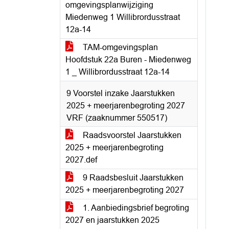
omgevingsplanwijziging
Miedenweg 1 Willibrordusstraat
12a-14
TAM-omgevingsplan
Hoofdstuk 22a Buren - Miedenweg
1 _ Willibrordusstraat 12a-14
9 Voorstel inzake Jaarstukken
2025 + meerjarenbegroting 2027
VRF (zaaknummer 550517)
Raadsvoorstel Jaarstukken
2025 + meerjarenbegroting
2027.def
9 Raadsbesluit Jaarstukken
2025 + meerjarenbegroting 2027
1. Aanbiedingsbrief begroting
2027 en jaarstukken 2025