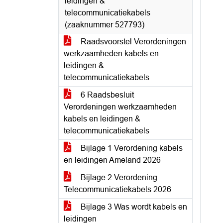
leidingen &
telecommunicatiekabels
(zaaknummer 527793)
Raadsvoorstel Verordeningen
werkzaamheden kabels en
leidingen &
telecommunicatiekabels
6 Raadsbesluit
Verordeningen werkzaamheden
kabels en leidingen &
telecommunicatiekabels
Bijlage 1 Verordening kabels
en leidingen Ameland 2026
Bijlage 2 Verordening
Telecommunicatiekabels 2026
Bijlage 3 Was wordt kabels en
leidingen