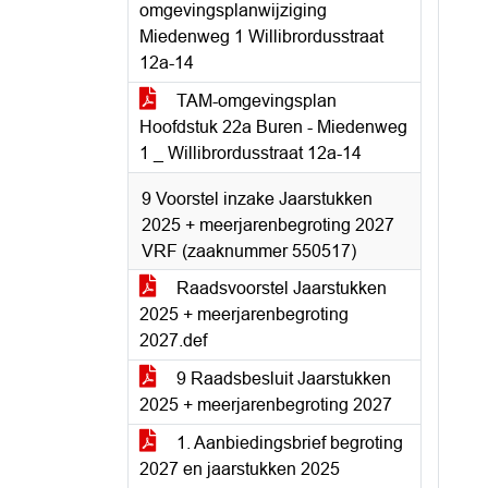
omgevingsplanwijziging
Miedenweg 1 Willibrordusstraat
12a-14
TAM-omgevingsplan
Hoofdstuk 22a Buren - Miedenweg
1 _ Willibrordusstraat 12a-14
9 Voorstel inzake Jaarstukken
2025 + meerjarenbegroting 2027
VRF (zaaknummer 550517)
Raadsvoorstel Jaarstukken
2025 + meerjarenbegroting
2027.def
9 Raadsbesluit Jaarstukken
2025 + meerjarenbegroting 2027
1. Aanbiedingsbrief begroting
2027 en jaarstukken 2025