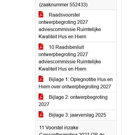
(zaaknummer 552433)
Raadsvoorstel
ontwerpbegroting 2027
adviescommissie Ruimtelijke
Kwaliteit Hus en Hiem
10 Raadsbesluit
ontwerpbegroting 2027
adviescommissie Ruimtelijke
Kwaliteit Hus en Hiem
Bijlage 1: Oplegnotitie Hus en
Hiem over ontwerpbegroting 2027
Bijlage 2: ontwerpbegroting
2027
Bijlage 3: jaarverslag 2025
11 Voorstel inzake
Conceptbegroting 2027 GR de