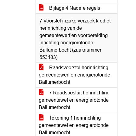
Bijlage 4 Nadere regels
7 Voorstel inzake verzoek krediet
herinrichting van de
gemeentewerf en voorbereiding
inrichting energierotonde
Ballumerbocht (zaaknummer
553483)
Raadsvoorstel herinrichting
gemeentewerf en energierotonde
Ballumerbocht
7 Raadsbesluit herinrichting
gemeentewef en energierotonde
Ballumerbocht
Tekening 1 herinrichting
gemeentewef en energierotonde
Ballumerbocht