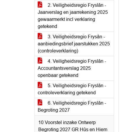
2. Veiligheidsregio Fryslân -
Jaarverslag en jaarrekening 2025
gewaarmerkt incl verklaring
getekend
3. Veiligheidsregio Frysân -
aanbiedingsbrief jaarstukken 2025
(controleverklaring)
4. Veiligheidsregio Fryslân -
Accountantsverslag 2025
openbaar getekend
5. Veiligheidsregio Fryslân -
controleverklaring getekend
6. Veiligheidsregio Fryslân -
Begroting 2027
10 Voorstel inzake Ontwerp
Begroting 2027 GR Hûs en Hiem