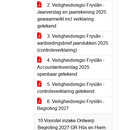
2. Veiligheidsregio Fryslân -
Jaarverslag en jaarrekening 2025
gewaarmerkt incl verklaring
getekend
3. Veiligheidsregio Frysân -
aanbiedingsbrief jaarstukken 2025
(controleverklaring)
4. Veiligheidsregio Fryslân -
Accountantsverslag 2025
openbaar getekend
5. Veiligheidsregio Fryslân -
controleverklaring getekend
6. Veiligheidsregio Fryslân -
Begroting 2027
10 Voorstel inzake Ontwerp
Begroting 2027 GR Hûs en Hiem