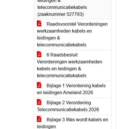
leidingen &
telecommunicatiekabels
(zaaknummer 527793)
Raadsvoorstel Verordeningen
werkzaamheden kabels en
leidingen &
telecommunicatiekabels
6 Raadsbesluit
Verordeningen werkzaamheden
kabels en leidingen &
telecommunicatiekabels
Bijlage 1 Verordening kabels
en leidingen Ameland 2026
Bijlage 2 Verordening
Telecommunicatiekabels 2026
Bijlage 3 Was wordt kabels en
leidingen