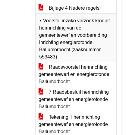
Bijlage 4 Nadere regels
7 Voorstel inzake verzoek krediet
herinrichting van de
gemeentewerf en voorbereiding
inrichting energierotonde
Ballumerbocht (zaaknummer
553483)
Raadsvoorstel herinrichting
gemeentewerf en energierotonde
Ballumerbocht
7 Raadsbesluit herinrichting
gemeentewef en energierotonde
Ballumerbocht
Tekening 1 herinrichting
gemeentewef en energierotonde
Ballumerbocht