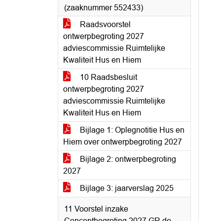
(zaaknummer 552433)
Raadsvoorstel
ontwerpbegroting 2027
adviescommissie Ruimtelijke
Kwaliteit Hus en Hiem
10 Raadsbesluit
ontwerpbegroting 2027
adviescommissie Ruimtelijke
Kwaliteit Hus en Hiem
Bijlage 1: Oplegnotitie Hus en
Hiem over ontwerpbegroting 2027
Bijlage 2: ontwerpbegroting
2027
Bijlage 3: jaarverslag 2025
11 Voorstel inzake
Conceptbegroting 2027 GR de