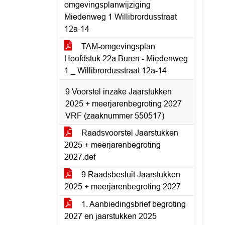
omgevingsplanwijziging
Miedenweg 1 Willibrordusstraat
12a-14
TAM-omgevingsplan
Hoofdstuk 22a Buren - Miedenweg
1 _ Willibrordusstraat 12a-14
9 Voorstel inzake Jaarstukken
2025 + meerjarenbegroting 2027
VRF (zaaknummer 550517)
Raadsvoorstel Jaarstukken
2025 + meerjarenbegroting
2027.def
9 Raadsbesluit Jaarstukken
2025 + meerjarenbegroting 2027
1. Aanbiedingsbrief begroting
2027 en jaarstukken 2025