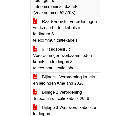
leidingen &
telecommunicatiekabels
(zaaknummer 527793)
Raadsvoorstel Verordeningen
werkzaamheden kabels en
leidingen &
telecommunicatiekabels
6 Raadsbesluit
Verordeningen werkzaamheden
kabels en leidingen &
telecommunicatiekabels
Bijlage 1 Verordening kabels
en leidingen Ameland 2026
Bijlage 2 Verordening
Telecommunicatiekabels 2026
Bijlage 3 Was wordt kabels en
leidingen