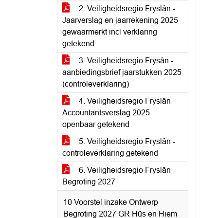
2. Veiligheidsregio Fryslân -
Jaarverslag en jaarrekening 2025
gewaarmerkt incl verklaring
getekend
3. Veiligheidsregio Frysân -
aanbiedingsbrief jaarstukken 2025
(controleverklaring)
4. Veiligheidsregio Fryslân -
Accountantsverslag 2025
openbaar getekend
5. Veiligheidsregio Fryslân -
controleverklaring getekend
6. Veiligheidsregio Fryslân -
Begroting 2027
10 Voorstel inzake Ontwerp
Begroting 2027 GR Hûs en Hiem