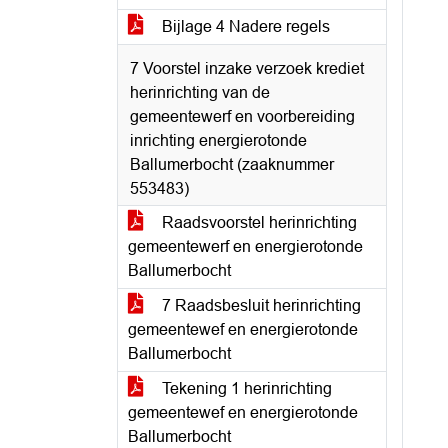
Bijlage 4 Nadere regels
7 Voorstel inzake verzoek krediet
herinrichting van de
gemeentewerf en voorbereiding
inrichting energierotonde
Ballumerbocht (zaaknummer
553483)
Raadsvoorstel herinrichting
gemeentewerf en energierotonde
Ballumerbocht
7 Raadsbesluit herinrichting
gemeentewef en energierotonde
Ballumerbocht
Tekening 1 herinrichting
gemeentewef en energierotonde
Ballumerbocht