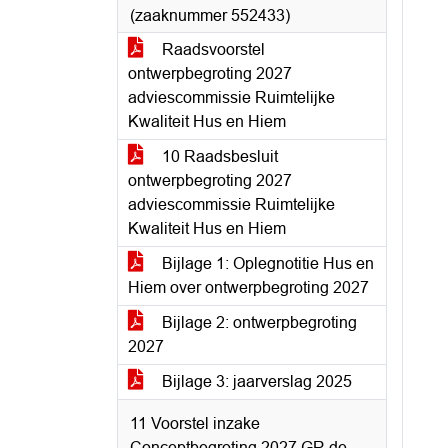
(zaaknummer 552433)
Raadsvoorstel
ontwerpbegroting 2027
adviescommissie Ruimtelijke
Kwaliteit Hus en Hiem
10 Raadsbesluit
ontwerpbegroting 2027
adviescommissie Ruimtelijke
Kwaliteit Hus en Hiem
Bijlage 1: Oplegnotitie Hus en
Hiem over ontwerpbegroting 2027
Bijlage 2: ontwerpbegroting
2027
Bijlage 3: jaarverslag 2025
11 Voorstel inzake
Conceptbegroting 2027 GR de