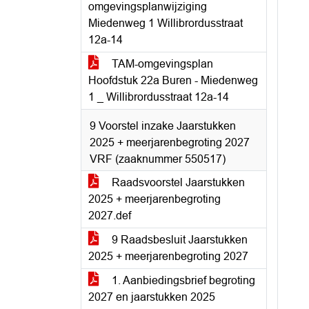
omgevingsplanwijziging
Miedenweg 1 Willibrordusstraat
12a-14
TAM-omgevingsplan
Hoofdstuk 22a Buren - Miedenweg
1 _ Willibrordusstraat 12a-14
9 Voorstel inzake Jaarstukken
2025 + meerjarenbegroting 2027
VRF (zaaknummer 550517)
Raadsvoorstel Jaarstukken
2025 + meerjarenbegroting
2027.def
9 Raadsbesluit Jaarstukken
2025 + meerjarenbegroting 2027
1. Aanbiedingsbrief begroting
2027 en jaarstukken 2025