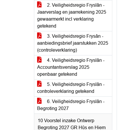
2. Veiligheidsregio Fryslân -
Jaarverslag en jaarrekening 2025
gewaarmerkt incl verklaring
getekend
3. Veiligheidsregio Frysân -
aanbiedingsbrief jaarstukken 2025
(controleverklaring)
4. Veiligheidsregio Fryslân -
Accountantsverslag 2025
openbaar getekend
5. Veiligheidsregio Fryslân -
controleverklaring getekend
6. Veiligheidsregio Fryslân -
Begroting 2027
10 Voorstel inzake Ontwerp
Begroting 2027 GR Hûs en Hiem