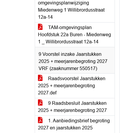
omgevingsplanwijziging
Miedenweg 1 Willibrordusstraat
12a-14
TAM-omgevingsplan
Hoofdstuk 22a Buren - Miedenweg
1 _ Willibrordusstraat 12a-14
9 Voorstel inzake Jaarstukken
2025 + meerjarenbegroting 2027
VRF (zaaknummer 550517)
Raadsvoorstel Jaarstukken
2025 + meerjarenbegroting
2027.def
9 Raadsbesluit Jaarstukken
2025 + meerjarenbegroting 2027
1. Aanbiedingsbrief begroting
2027 en jaarstukken 2025