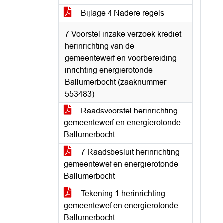
Bijlage 4 Nadere regels
7 Voorstel inzake verzoek krediet
herinrichting van de
gemeentewerf en voorbereiding
inrichting energierotonde
Ballumerbocht (zaaknummer
553483)
Raadsvoorstel herinrichting
gemeentewerf en energierotonde
Ballumerbocht
7 Raadsbesluit herinrichting
gemeentewef en energierotonde
Ballumerbocht
Tekening 1 herinrichting
gemeentewef en energierotonde
Ballumerbocht