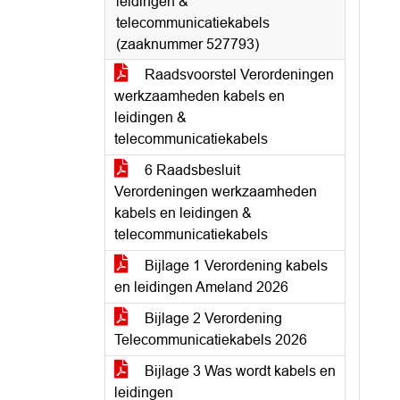
leidingen &
telecommunicatiekabels
(zaaknummer 527793)
Raadsvoorstel Verordeningen
werkzaamheden kabels en
leidingen &
telecommunicatiekabels
6 Raadsbesluit
Verordeningen werkzaamheden
kabels en leidingen &
telecommunicatiekabels
Bijlage 1 Verordening kabels
en leidingen Ameland 2026
Bijlage 2 Verordening
Telecommunicatiekabels 2026
Bijlage 3 Was wordt kabels en
leidingen