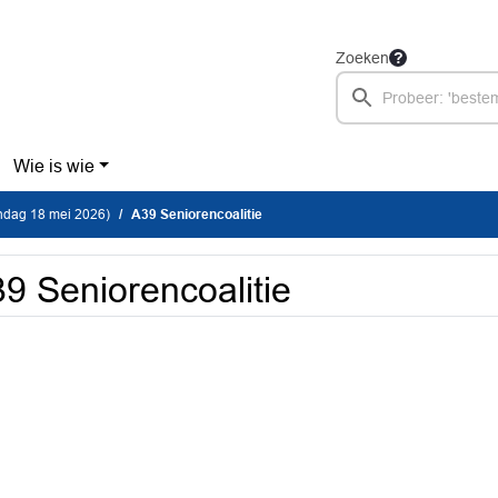
Zoeken
Wie is wie
dag 18 mei 2026)
A39 Seniorencoalitie
9 Seniorencoalitie