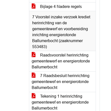
Bijlage 4 Nadere regels
7 Voorstel inzake verzoek krediet
herinrichting van de
gemeentewerf en voorbereiding
inrichting energierotonde
Ballumerbocht (zaaknummer
553483)
Raadsvoorstel herinrichting
gemeentewerf en energierotonde
Ballumerbocht
7 Raadsbesluit herinrichting
gemeentewef en energierotonde
Ballumerbocht
Tekening 1 herinrichting
gemeentewef en energierotonde
Ballumerbocht