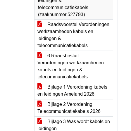
leidingen &
telecommunicatiekabels
(zaaknummer 527793)
Raadsvoorstel Verordeningen
werkzaamheden kabels en
leidingen &
telecommunicatiekabels
6 Raadsbesluit
Verordeningen werkzaamheden
kabels en leidingen &
telecommunicatiekabels
Bijlage 1 Verordening kabels
en leidingen Ameland 2026
Bijlage 2 Verordening
Telecommunicatiekabels 2026
Bijlage 3 Was wordt kabels en
leidingen