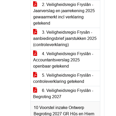
2. Veiligheidsregio Fryslân -
Jaarverslag en jaarrekening 2025
gewaarmerkt incl verklaring
getekend
3. Veiligheidsregio Frysân -
aanbiedingsbrief jaarstukken 2025
(controleverklaring)
4. Veiligheidsregio Fryslân -
Accountantsverslag 2025
openbaar getekend
5. Veiligheidsregio Fryslân -
controleverklaring getekend
6. Veiligheidsregio Fryslân -
Begroting 2027
10 Voorstel inzake Ontwerp
Begroting 2027 GR Hûs en Hiem