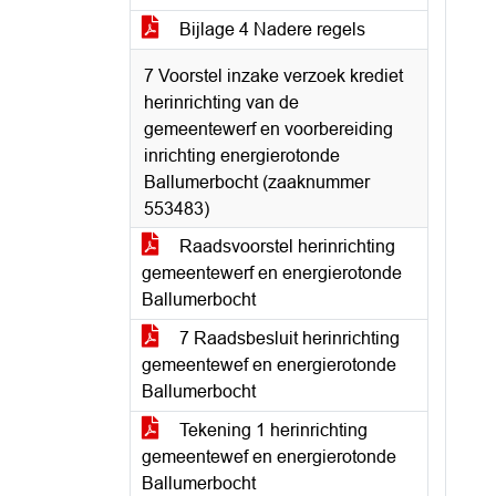
Bijlage 4 Nadere regels
7 Voorstel inzake verzoek krediet
herinrichting van de
gemeentewerf en voorbereiding
inrichting energierotonde
Ballumerbocht (zaaknummer
553483)
Raadsvoorstel herinrichting
gemeentewerf en energierotonde
Ballumerbocht
7 Raadsbesluit herinrichting
gemeentewef en energierotonde
Ballumerbocht
Tekening 1 herinrichting
gemeentewef en energierotonde
Ballumerbocht