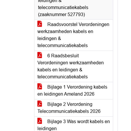
leidingen &
telecommunicatiekabels
(zaaknummer 527793)
Raadsvoorstel Verordeningen
werkzaamheden kabels en
leidingen &
telecommunicatiekabels
6 Raadsbesluit
Verordeningen werkzaamheden
kabels en leidingen &
telecommunicatiekabels
Bijlage 1 Verordening kabels
en leidingen Ameland 2026
Bijlage 2 Verordening
Telecommunicatiekabels 2026
Bijlage 3 Was wordt kabels en
leidingen