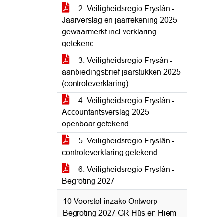
2. Veiligheidsregio Fryslân -
Jaarverslag en jaarrekening 2025
gewaarmerkt incl verklaring
getekend
3. Veiligheidsregio Frysân -
aanbiedingsbrief jaarstukken 2025
(controleverklaring)
4. Veiligheidsregio Fryslân -
Accountantsverslag 2025
openbaar getekend
5. Veiligheidsregio Fryslân -
controleverklaring getekend
6. Veiligheidsregio Fryslân -
Begroting 2027
10 Voorstel inzake Ontwerp
Begroting 2027 GR Hûs en Hiem