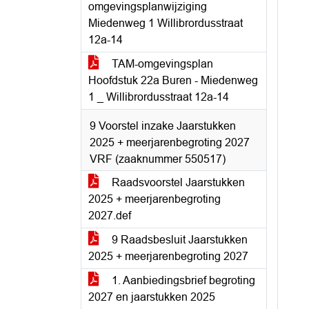
omgevingsplanwijziging
Miedenweg 1 Willibrordusstraat
12a-14
TAM-omgevingsplan
Hoofdstuk 22a Buren - Miedenweg
1 _ Willibrordusstraat 12a-14
9 Voorstel inzake Jaarstukken
2025 + meerjarenbegroting 2027
VRF (zaaknummer 550517)
Raadsvoorstel Jaarstukken
2025 + meerjarenbegroting
2027.def
9 Raadsbesluit Jaarstukken
2025 + meerjarenbegroting 2027
1. Aanbiedingsbrief begroting
2027 en jaarstukken 2025