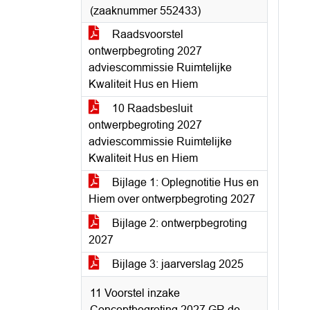
(zaaknummer 552433)
Raadsvoorstel
ontwerpbegroting 2027
adviescommissie Ruimtelijke
Kwaliteit Hus en Hiem
10 Raadsbesluit
ontwerpbegroting 2027
adviescommissie Ruimtelijke
Kwaliteit Hus en Hiem
Bijlage 1: Oplegnotitie Hus en
Hiem over ontwerpbegroting 2027
Bijlage 2: ontwerpbegroting
2027
Bijlage 3: jaarverslag 2025
11 Voorstel inzake
Conceptbegroting 2027 GR de