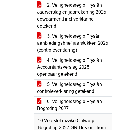
2. Veiligheidsregio Fryslân -
Jaarverslag en jaarrekening 2025
gewaarmerkt incl verklaring
getekend
3. Veiligheidsregio Frysân -
aanbiedingsbrief jaarstukken 2025
(controleverklaring)
4. Veiligheidsregio Fryslân -
Accountantsverslag 2025
openbaar getekend
5. Veiligheidsregio Fryslân -
controleverklaring getekend
6. Veiligheidsregio Fryslân -
Begroting 2027
10 Voorstel inzake Ontwerp
Begroting 2027 GR Hûs en Hiem