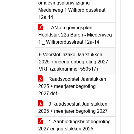
omgevingsplanwijziging
Miedenweg 1 Willibrordusstraat
12a-14
TAM-omgevingsplan
Hoofdstuk 22a Buren - Miedenweg
1 _ Willibrordusstraat 12a-14
9 Voorstel inzake Jaarstukken
2025 + meerjarenbegroting 2027
VRF (zaaknummer 550517)
Raadsvoorstel Jaarstukken
2025 + meerjarenbegroting
2027.def
9 Raadsbesluit Jaarstukken
2025 + meerjarenbegroting 2027
1. Aanbiedingsbrief begroting
2027 en jaarstukken 2025