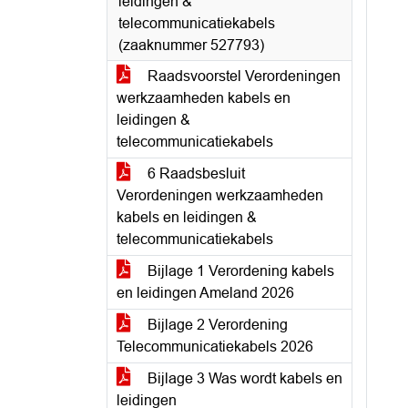
leidingen &
telecommunicatiekabels
(zaaknummer 527793)
Raadsvoorstel Verordeningen
werkzaamheden kabels en
leidingen &
telecommunicatiekabels
6 Raadsbesluit
Verordeningen werkzaamheden
kabels en leidingen &
telecommunicatiekabels
Bijlage 1 Verordening kabels
en leidingen Ameland 2026
Bijlage 2 Verordening
Telecommunicatiekabels 2026
Bijlage 3 Was wordt kabels en
leidingen