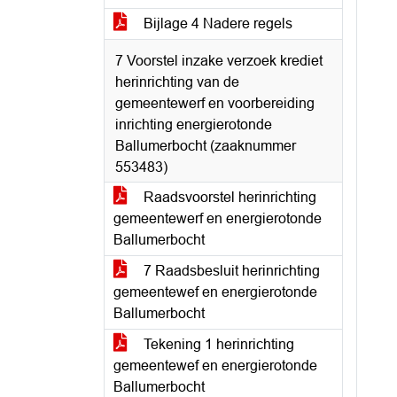
Bijlage 4 Nadere regels
7 Voorstel inzake verzoek krediet
herinrichting van de
gemeentewerf en voorbereiding
inrichting energierotonde
Ballumerbocht (zaaknummer
553483)
Raadsvoorstel herinrichting
gemeentewerf en energierotonde
Ballumerbocht
7 Raadsbesluit herinrichting
gemeentewef en energierotonde
Ballumerbocht
Tekening 1 herinrichting
gemeentewef en energierotonde
Ballumerbocht