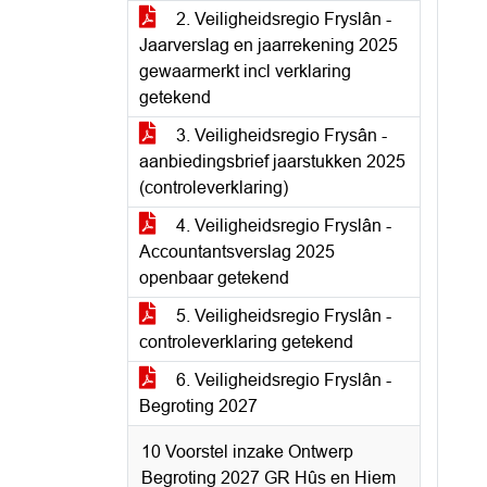
2. Veiligheidsregio Fryslân -
Jaarverslag en jaarrekening 2025
gewaarmerkt incl verklaring
getekend
3. Veiligheidsregio Frysân -
aanbiedingsbrief jaarstukken 2025
(controleverklaring)
4. Veiligheidsregio Fryslân -
Accountantsverslag 2025
openbaar getekend
5. Veiligheidsregio Fryslân -
controleverklaring getekend
6. Veiligheidsregio Fryslân -
Begroting 2027
10 Voorstel inzake Ontwerp
Begroting 2027 GR Hûs en Hiem