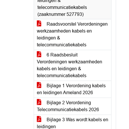
leidingen &
telecommunicatiekabels
(zaaknummer 527793)
Raadsvoorstel Verordeningen
werkzaamheden kabels en
leidingen &
telecommunicatiekabels
6 Raadsbesluit
Verordeningen werkzaamheden
kabels en leidingen &
telecommunicatiekabels
Bijlage 1 Verordening kabels
en leidingen Ameland 2026
Bijlage 2 Verordening
Telecommunicatiekabels 2026
Bijlage 3 Was wordt kabels en
leidingen