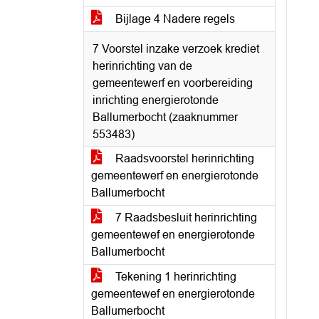
Bijlage 4 Nadere regels
7 Voorstel inzake verzoek krediet
herinrichting van de
gemeentewerf en voorbereiding
inrichting energierotonde
Ballumerbocht (zaaknummer
553483)
Raadsvoorstel herinrichting
gemeentewerf en energierotonde
Ballumerbocht
7 Raadsbesluit herinrichting
gemeentewef en energierotonde
Ballumerbocht
Tekening 1 herinrichting
gemeentewef en energierotonde
Ballumerbocht