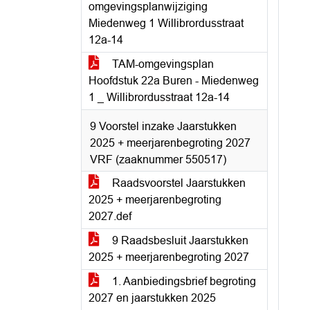
omgevingsplanwijziging
Miedenweg 1 Willibrordusstraat
12a-14
TAM-omgevingsplan
Hoofdstuk 22a Buren - Miedenweg
1 _ Willibrordusstraat 12a-14
9 Voorstel inzake Jaarstukken
2025 + meerjarenbegroting 2027
VRF (zaaknummer 550517)
Raadsvoorstel Jaarstukken
2025 + meerjarenbegroting
2027.def
9 Raadsbesluit Jaarstukken
2025 + meerjarenbegroting 2027
1. Aanbiedingsbrief begroting
2027 en jaarstukken 2025