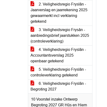
2. Veiligheidsregio Fryslân -
Jaarverslag en jaarrekening 2025
gewaarmerkt incl verklaring
getekend
3. Veiligheidsregio Frysân -
aanbiedingsbrief jaarstukken 2025
(controleverklaring)
4. Veiligheidsregio Fryslân -
Accountantsverslag 2025
openbaar getekend
5. Veiligheidsregio Fryslân -
controleverklaring getekend
6. Veiligheidsregio Fryslân -
Begroting 2027
10 Voorstel inzake Ontwerp
Begroting 2027 GR Hûs en Hiem