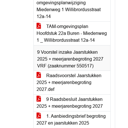
omgevingsplanwijziging
Miedenweg 1 Willibrordusstraat
12a-14
TAM-omgevingsplan
Hoofdstuk 22a Buren - Miedenweg
1 _ Willibrordusstraat 12a-14
9 Voorstel inzake Jaarstukken
2025 + meerjarenbegroting 2027
VRF (zaaknummer 550517)
Raadsvoorstel Jaarstukken
2025 + meerjarenbegroting
2027.def
9 Raadsbesluit Jaarstukken
2025 + meerjarenbegroting 2027
1. Aanbiedingsbrief begroting
2027 en jaarstukken 2025