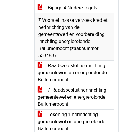
Bijlage 4 Nadere regels
7 Voorstel inzake verzoek krediet
herinrichting van de
gemeentewerf en voorbereiding
inrichting energierotonde
Ballumerbocht (zaaknummer
553483)
Raadsvoorstel herinrichting
gemeentewerf en energierotonde
Ballumerbocht
7 Raadsbesluit herinrichting
gemeentewef en energierotonde
Ballumerbocht
Tekening 1 herinrichting
gemeentewef en energierotonde
Ballumerbocht