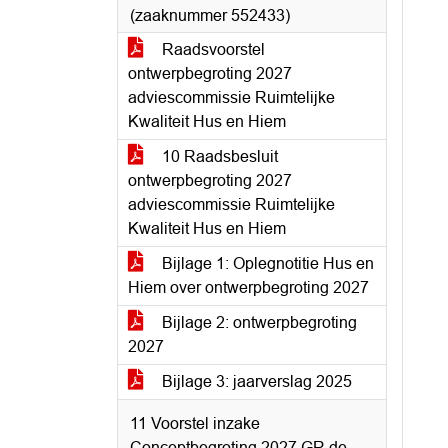
(zaaknummer 552433)
Raadsvoorstel
ontwerpbegroting 2027
adviescommissie Ruimtelijke
Kwaliteit Hus en Hiem
10 Raadsbesluit
ontwerpbegroting 2027
adviescommissie Ruimtelijke
Kwaliteit Hus en Hiem
Bijlage 1: Oplegnotitie Hus en
Hiem over ontwerpbegroting 2027
Bijlage 2: ontwerpbegroting
2027
Bijlage 3: jaarverslag 2025
11 Voorstel inzake
Conceptbegroting 2027 GR de