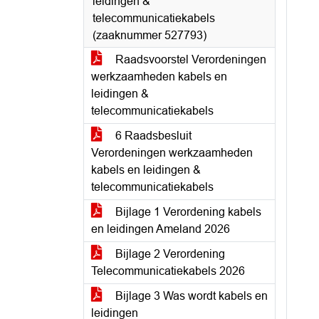
leidingen &
telecommunicatiekabels
(zaaknummer 527793)
Raadsvoorstel Verordeningen
werkzaamheden kabels en
leidingen &
telecommunicatiekabels
6 Raadsbesluit
Verordeningen werkzaamheden
kabels en leidingen &
telecommunicatiekabels
Bijlage 1 Verordening kabels
en leidingen Ameland 2026
Bijlage 2 Verordening
Telecommunicatiekabels 2026
Bijlage 3 Was wordt kabels en
leidingen