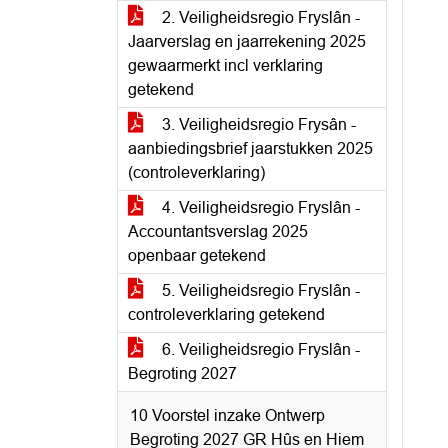
2. Veiligheidsregio Fryslân -
Jaarverslag en jaarrekening 2025
gewaarmerkt incl verklaring
getekend
3. Veiligheidsregio Frysân -
aanbiedingsbrief jaarstukken 2025
(controleverklaring)
4. Veiligheidsregio Fryslân -
Accountantsverslag 2025
openbaar getekend
5. Veiligheidsregio Fryslân -
controleverklaring getekend
6. Veiligheidsregio Fryslân -
Begroting 2027
10 Voorstel inzake Ontwerp
Begroting 2027 GR Hûs en Hiem