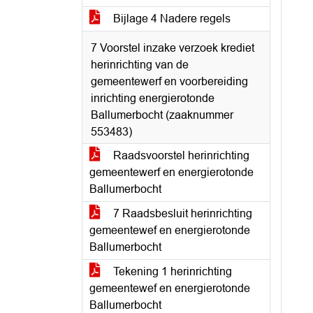
Bijlage 4 Nadere regels
7 Voorstel inzake verzoek krediet
herinrichting van de
gemeentewerf en voorbereiding
inrichting energierotonde
Ballumerbocht (zaaknummer
553483)
Raadsvoorstel herinrichting
gemeentewerf en energierotonde
Ballumerbocht
7 Raadsbesluit herinrichting
gemeentewef en energierotonde
Ballumerbocht
Tekening 1 herinrichting
gemeentewef en energierotonde
Ballumerbocht