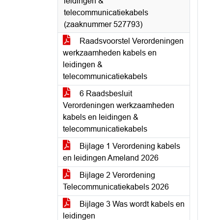
leidingen &
telecommunicatiekabels
(zaaknummer 527793)
Raadsvoorstel Verordeningen
werkzaamheden kabels en
leidingen &
telecommunicatiekabels
6 Raadsbesluit
Verordeningen werkzaamheden
kabels en leidingen &
telecommunicatiekabels
Bijlage 1 Verordening kabels
en leidingen Ameland 2026
Bijlage 2 Verordening
Telecommunicatiekabels 2026
Bijlage 3 Was wordt kabels en
leidingen