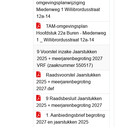
omgevingsplanwijziging
Miedenweg 1 Willibrordusstraat
12a-14
TAM-omgevingsplan
Hoofdstuk 22a Buren - Miedenweg
1 _ Willibrordusstraat 12a-14
9 Voorstel inzake Jaarstukken
2025 + meerjarenbegroting 2027
VRF (zaaknummer 550517)
Raadsvoorstel Jaarstukken
2025 + meerjarenbegroting
2027.def
9 Raadsbesluit Jaarstukken
2025 + meerjarenbegroting 2027
1. Aanbiedingsbrief begroting
2027 en jaarstukken 2025