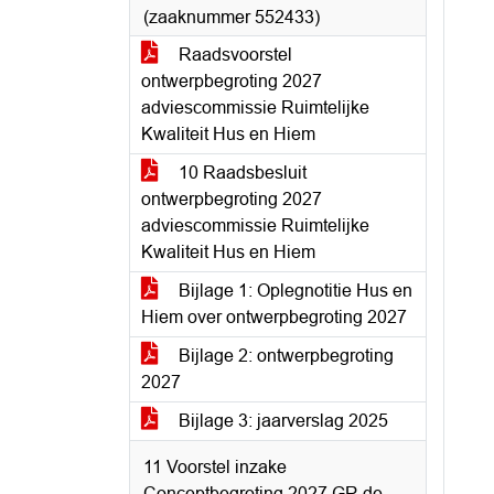
(zaaknummer 552433)
Raadsvoorstel
ontwerpbegroting 2027
adviescommissie Ruimtelijke
Kwaliteit Hus en Hiem
10 Raadsbesluit
ontwerpbegroting 2027
adviescommissie Ruimtelijke
Kwaliteit Hus en Hiem
Bijlage 1: Oplegnotitie Hus en
Hiem over ontwerpbegroting 2027
Bijlage 2: ontwerpbegroting
2027
Bijlage 3: jaarverslag 2025
11 Voorstel inzake
Conceptbegroting 2027 GR de