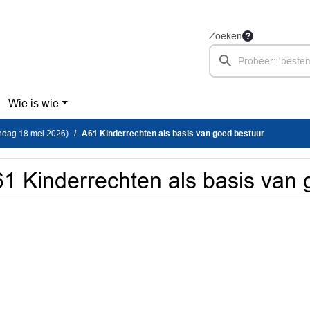
Zoeken
Wie is wie
dag 18 mei 2026)
A61 Kinderrechten als basis van goed bestuur
1 Kinderrechten als basis van 