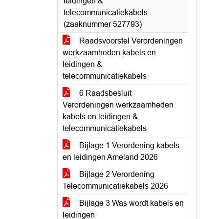
leidingen &
telecommunicatiekabels
(zaaknummer 527793)
Raadsvoorstel Verordeningen
werkzaamheden kabels en
leidingen &
telecommunicatiekabels
6 Raadsbesluit
Verordeningen werkzaamheden
kabels en leidingen &
telecommunicatiekabels
Bijlage 1 Verordening kabels
en leidingen Ameland 2026
Bijlage 2 Verordening
Telecommunicatiekabels 2026
Bijlage 3 Was wordt kabels en
leidingen