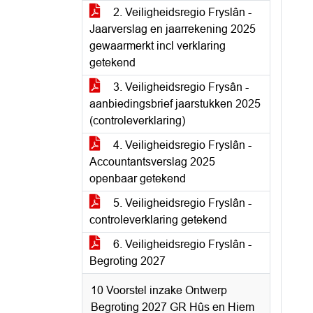
2. Veiligheidsregio Fryslân -
Jaarverslag en jaarrekening 2025
gewaarmerkt incl verklaring
getekend
3. Veiligheidsregio Frysân -
aanbiedingsbrief jaarstukken 2025
(controleverklaring)
4. Veiligheidsregio Fryslân -
Accountantsverslag 2025
openbaar getekend
5. Veiligheidsregio Fryslân -
controleverklaring getekend
6. Veiligheidsregio Fryslân -
Begroting 2027
10 Voorstel inzake Ontwerp
Begroting 2027 GR Hûs en Hiem