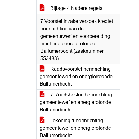
Bijlage 4 Nadere regels
7 Voorstel inzake verzoek krediet
herinrichting van de
gemeentewerf en voorbereiding
inrichting energierotonde
Ballumerbocht (zaaknummer
553483)
Raadsvoorstel herinrichting
gemeentewerf en energierotonde
Ballumerbocht
7 Raadsbesluit herinrichting
gemeentewef en energierotonde
Ballumerbocht
Tekening 1 herinrichting
gemeentewef en energierotonde
Ballumerbocht