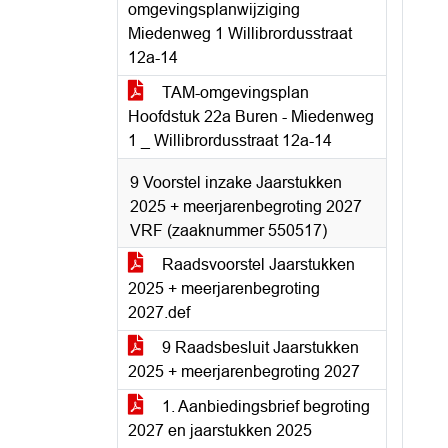
omgevingsplanwijziging
Miedenweg 1 Willibrordusstraat
12a-14
TAM-omgevingsplan
Hoofdstuk 22a Buren - Miedenweg
1 _ Willibrordusstraat 12a-14
9 Voorstel inzake Jaarstukken
2025 + meerjarenbegroting 2027
VRF (zaaknummer 550517)
Raadsvoorstel Jaarstukken
2025 + meerjarenbegroting
2027.def
9 Raadsbesluit Jaarstukken
2025 + meerjarenbegroting 2027
1. Aanbiedingsbrief begroting
2027 en jaarstukken 2025