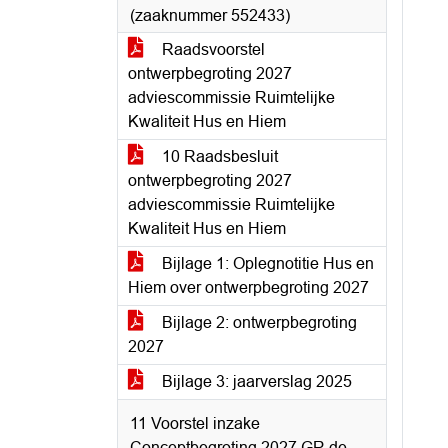
(zaaknummer 552433)
Raadsvoorstel
ontwerpbegroting 2027
adviescommissie Ruimtelijke
Kwaliteit Hus en Hiem
10 Raadsbesluit
ontwerpbegroting 2027
adviescommissie Ruimtelijke
Kwaliteit Hus en Hiem
Bijlage 1: Oplegnotitie Hus en
Hiem over ontwerpbegroting 2027
Bijlage 2: ontwerpbegroting
2027
Bijlage 3: jaarverslag 2025
11 Voorstel inzake
Conceptbegroting 2027 GR de