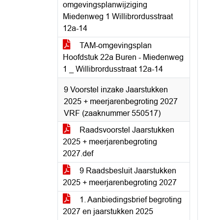
omgevingsplanwijziging
Miedenweg 1 Willibrordusstraat
12a-14
TAM-omgevingsplan
Hoofdstuk 22a Buren - Miedenweg
1 _ Willibrordusstraat 12a-14
9 Voorstel inzake Jaarstukken
2025 + meerjarenbegroting 2027
VRF (zaaknummer 550517)
Raadsvoorstel Jaarstukken
2025 + meerjarenbegroting
2027.def
9 Raadsbesluit Jaarstukken
2025 + meerjarenbegroting 2027
1. Aanbiedingsbrief begroting
2027 en jaarstukken 2025