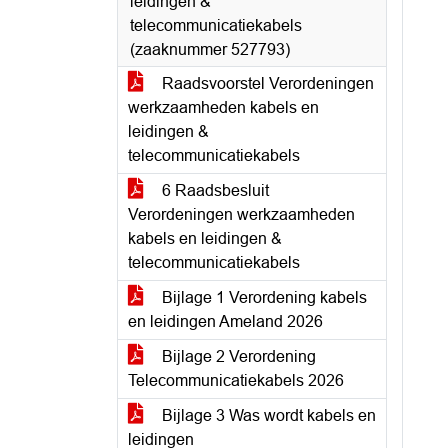
leidingen &
telecommunicatiekabels
(zaaknummer 527793)
Raadsvoorstel Verordeningen
werkzaamheden kabels en
leidingen &
telecommunicatiekabels
6 Raadsbesluit
Verordeningen werkzaamheden
kabels en leidingen &
telecommunicatiekabels
Bijlage 1 Verordening kabels
en leidingen Ameland 2026
Bijlage 2 Verordening
Telecommunicatiekabels 2026
Bijlage 3 Was wordt kabels en
leidingen