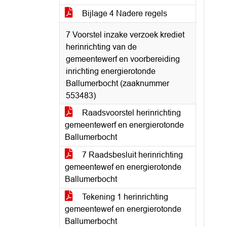
Bijlage 4 Nadere regels
7 Voorstel inzake verzoek krediet
herinrichting van de
gemeentewerf en voorbereiding
inrichting energierotonde
Ballumerbocht (zaaknummer
553483)
Raadsvoorstel herinrichting
gemeentewerf en energierotonde
Ballumerbocht
7 Raadsbesluit herinrichting
gemeentewef en energierotonde
Ballumerbocht
Tekening 1 herinrichting
gemeentewef en energierotonde
Ballumerbocht