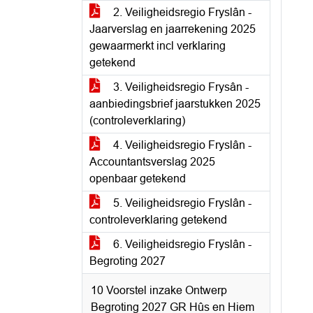
2. Veiligheidsregio Fryslân -
Jaarverslag en jaarrekening 2025
gewaarmerkt incl verklaring
getekend
3. Veiligheidsregio Frysân -
aanbiedingsbrief jaarstukken 2025
(controleverklaring)
4. Veiligheidsregio Fryslân -
Accountantsverslag 2025
openbaar getekend
5. Veiligheidsregio Fryslân -
controleverklaring getekend
6. Veiligheidsregio Fryslân -
Begroting 2027
10 Voorstel inzake Ontwerp
Begroting 2027 GR Hûs en Hiem