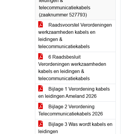
leidingen &
telecommunicatiekabels
(zaaknummer 527793)
Raadsvoorstel Verordeningen
werkzaamheden kabels en
leidingen &
telecommunicatiekabels
6 Raadsbesluit
Verordeningen werkzaamheden
kabels en leidingen &
telecommunicatiekabels
Bijlage 1 Verordening kabels
en leidingen Ameland 2026
Bijlage 2 Verordening
Telecommunicatiekabels 2026
Bijlage 3 Was wordt kabels en
leidingen