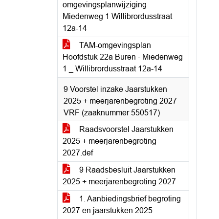
omgevingsplanwijziging
Miedenweg 1 Willibrordusstraat
12a-14
TAM-omgevingsplan
Hoofdstuk 22a Buren - Miedenweg
1 _ Willibrordusstraat 12a-14
9 Voorstel inzake Jaarstukken
2025 + meerjarenbegroting 2027
VRF (zaaknummer 550517)
Raadsvoorstel Jaarstukken
2025 + meerjarenbegroting
2027.def
9 Raadsbesluit Jaarstukken
2025 + meerjarenbegroting 2027
1. Aanbiedingsbrief begroting
2027 en jaarstukken 2025