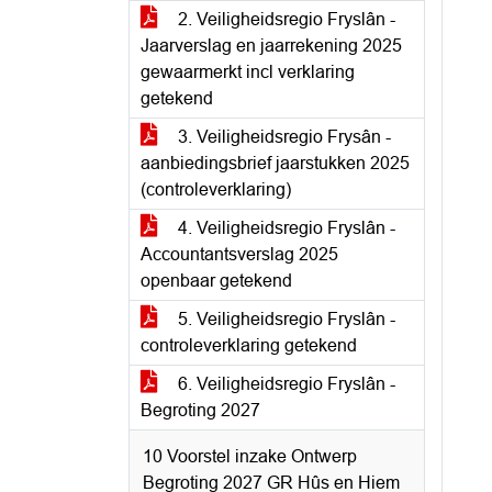
2. Veiligheidsregio Fryslân -
Jaarverslag en jaarrekening 2025
gewaarmerkt incl verklaring
getekend
3. Veiligheidsregio Frysân -
aanbiedingsbrief jaarstukken 2025
(controleverklaring)
4. Veiligheidsregio Fryslân -
Accountantsverslag 2025
openbaar getekend
5. Veiligheidsregio Fryslân -
controleverklaring getekend
6. Veiligheidsregio Fryslân -
Begroting 2027
10 Voorstel inzake Ontwerp
Begroting 2027 GR Hûs en Hiem