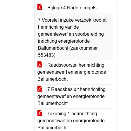
Bijlage 4 Nadere regels
7 Voorstel inzake verzoek krediet
herinrichting van de
gemeentewerf en voorbereiding
inrichting energierotonde
Ballumerbocht (zaaknummer
553483)
Raadsvoorstel herinrichting
gemeentewerf en energierotonde
Ballumerbocht
7 Raadsbesluit herinrichting
gemeentewef en energierotonde
Ballumerbocht
Tekening 1 herinrichting
gemeentewef en energierotonde
Ballumerbocht