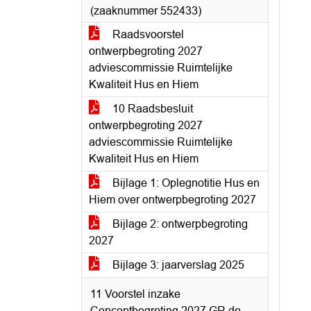
(zaaknummer 552433)
Raadsvoorstel
ontwerpbegroting 2027
adviescommissie Ruimtelijke
Kwaliteit Hus en Hiem
10 Raadsbesluit
ontwerpbegroting 2027
adviescommissie Ruimtelijke
Kwaliteit Hus en Hiem
Bijlage 1: Oplegnotitie Hus en
Hiem over ontwerpbegroting 2027
Bijlage 2: ontwerpbegroting
2027
Bijlage 3: jaarverslag 2025
11 Voorstel inzake
Conceptbegroting 2027 GR de