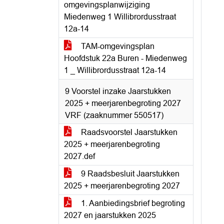
omgevingsplanwijziging
Miedenweg 1 Willibrordusstraat
12a-14
TAM-omgevingsplan
Hoofdstuk 22a Buren - Miedenweg
1 _ Willibrordusstraat 12a-14
9 Voorstel inzake Jaarstukken
2025 + meerjarenbegroting 2027
VRF (zaaknummer 550517)
Raadsvoorstel Jaarstukken
2025 + meerjarenbegroting
2027.def
9 Raadsbesluit Jaarstukken
2025 + meerjarenbegroting 2027
1. Aanbiedingsbrief begroting
2027 en jaarstukken 2025