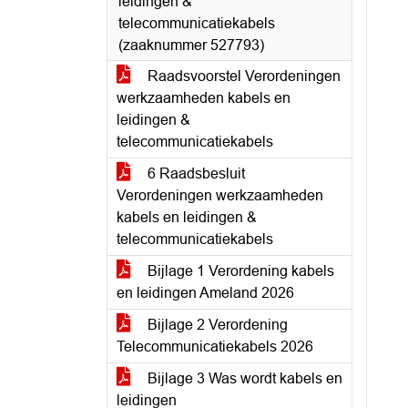
leidingen &
telecommunicatiekabels
(zaaknummer 527793)
Raadsvoorstel Verordeningen
werkzaamheden kabels en
leidingen &
telecommunicatiekabels
6 Raadsbesluit
Verordeningen werkzaamheden
kabels en leidingen &
telecommunicatiekabels
Bijlage 1 Verordening kabels
en leidingen Ameland 2026
Bijlage 2 Verordening
Telecommunicatiekabels 2026
Bijlage 3 Was wordt kabels en
leidingen