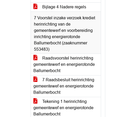
Bijlage 4 Nadere regels
7 Voorstel inzake verzoek krediet
herinrichting van de
gemeentewerf en voorbereiding
inrichting energierotonde
Ballumerbocht (zaaknummer
553483)
Raadsvoorstel herinrichting
gemeentewerf en energierotonde
Ballumerbocht
7 Raadsbesluit herinrichting
gemeentewef en energierotonde
Ballumerbocht
Tekening 1 herinrichting
gemeentewef en energierotonde
Ballumerbocht