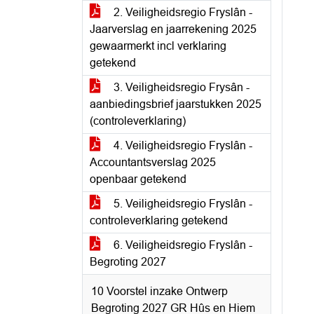
2. Veiligheidsregio Fryslân -
Jaarverslag en jaarrekening 2025
gewaarmerkt incl verklaring
getekend
3. Veiligheidsregio Frysân -
aanbiedingsbrief jaarstukken 2025
(controleverklaring)
4. Veiligheidsregio Fryslân -
Accountantsverslag 2025
openbaar getekend
5. Veiligheidsregio Fryslân -
controleverklaring getekend
6. Veiligheidsregio Fryslân -
Begroting 2027
10 Voorstel inzake Ontwerp
Begroting 2027 GR Hûs en Hiem