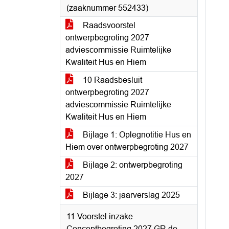
(zaaknummer 552433)
Raadsvoorstel
ontwerpbegroting 2027
adviescommissie Ruimtelijke
Kwaliteit Hus en Hiem
10 Raadsbesluit
ontwerpbegroting 2027
adviescommissie Ruimtelijke
Kwaliteit Hus en Hiem
Bijlage 1: Oplegnotitie Hus en
Hiem over ontwerpbegroting 2027
Bijlage 2: ontwerpbegroting
2027
Bijlage 3: jaarverslag 2025
11 Voorstel inzake
Conceptbegroting 2027 GR de